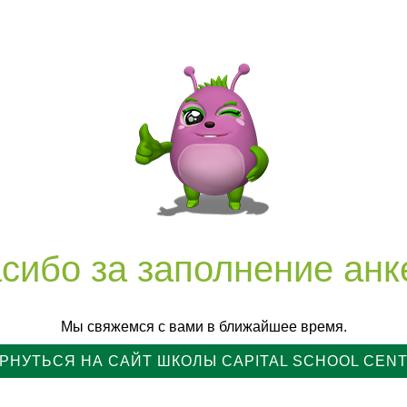
сибо за заполнение анк
Мы свяжемся с вами в ближайшее время.
РНУТЬСЯ НА САЙТ ШКОЛЫ CAPITAL SCHOOL CEN