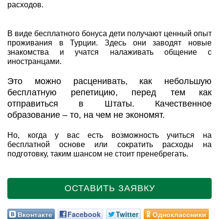
расходов.
В виде бесплатного бонуса дети получают ценный опыт
проживания в Турции. Здесь они заводят новые
знакомства и учатся налаживать общение с
иностранцами.
Это можно расценивать, как небольшую
бесплатную репетицию, перед тем как
отправиться в Штаты. Качественное
образование – то, на чем не экономят.
Но, когда у вас есть возможность учиться на
бесплатной основе или сократить расходы на
подготовку, таким шансом не стоит пренебрегать.
ОСТАВИТЬ ЗАЯВКУ
Вконтакте
Facebook
Twitter
Одноклассники