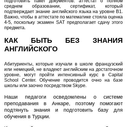
подготовить пакет документов: аттестат о полном
среднем образовании, сертификат, который
подтверждает знание английского языка на уровне B1.
Важно, чтобы в аттестате по математике стояла оценка
4-5, поскольку экзамен SAT предполагает сдачу этого
предмета.
КАК БЫТЬ БЕЗ ЗНАНИЯ
АНГЛИЙСКОГО
Абитуриенты, которые изучали в школе французский
или немецкий, не владеют английским на достаточном
уровне, могут пройти интенсивный курс в Capital
School Center. Обучение проводится очно на базе
школы или заочно посредством Skype.
Наши педагоги осведомлены о системе
преподавания в Анкаре, поэтому помогают
подтянуть знания и подготовить базу для
обучения в Турции.