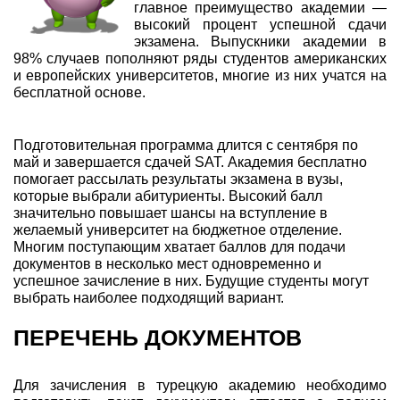
главное преимущество академии —
высокий процент успешной сдачи
экзамена. Выпускники академии в
98% случаев пополняют ряды студентов американских
и европейских университетов, многие из них учатся на
бесплатной основе.
Подготовительная программа длится с сентября по
май и завершается сдачей SAT. Академия бесплатно
помогает рассылать результаты экзамена в вузы,
которые выбрали абитуриенты. Высокий балл
значительно повышает шансы на вступление в
желаемый университет на бюджетное отделение.
Многим поступающим хватает баллов для подачи
документов в несколько мест одновременно и
успешное зачисление в них. Будущие студенты могут
выбрать наиболее подходящий вариант.
ПЕРЕЧЕНЬ ДОКУМЕНТОВ
Для зачисления в турецкую академию необходимо