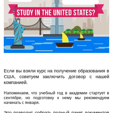
Если вы взяли курс на получение образования в
США, советуем заключить договор с нашей
компанией.
Напоминаем, что учебный год в академии стартует в
сентябре, но подготовку к нему мы рекомендуем
начинать с января.
Это позволит собрать полный пакет документов