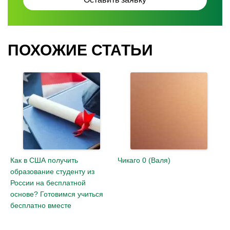
ПОХОЖИЕ СТАТЬИ
Как в США получить
Чикаго 0 (Валя)
образование студенту из
России на бесплатной
основе? Готовимся учиться
бесплатно вместе