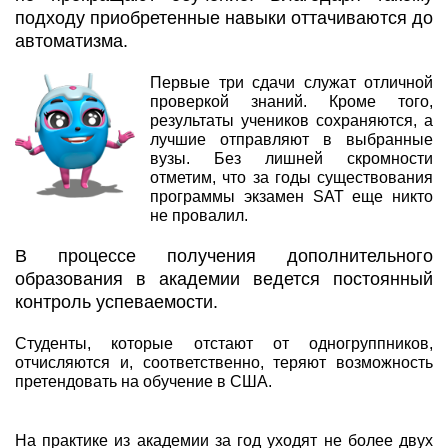
подходу приобретенные навыки оттачиваются до
автоматизма.
Первые три сдачи служат отличной
проверкой знаний. Кроме того,
результаты учеников сохраняются, а
лучшие отправляют в выбранные
вузы. Без лишней скромности
отметим, что за годы существования
программы экзамен SAT еще никто
не провалил.
В процессе получения дополнительного
образования в академии ведется постоянный
контроль успеваемости.
Студенты, которые отстают от одногруппников,
отчисляются и, соответственно, теряют возможность
претендовать на обучение в США.
На практике из академии за год уходят не более двух