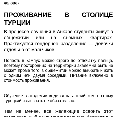
человек.
ПРОЖИВАНИЕ В СТОЛИЦЕ
ТУРЦИИ
В процессе обучения в Анкаре студенты живут в
общежитии или на съемных квартирах.
Практикуется гендерное разделение — девочки
отдельно от мальчиков.
Попасть в кампус можно строго по отпечатку пальца,
поэтому посторонних на территории академии быть не
может. Кроме того, в общежитии можно выбрать и жить
с одним или двумя соседями. Питание включено в
стоимость проживания.
Обучение в академии ведется на английском, поэтому
турецкий язык знать не обязательно.
Тем не менее, все желающие освоить этот