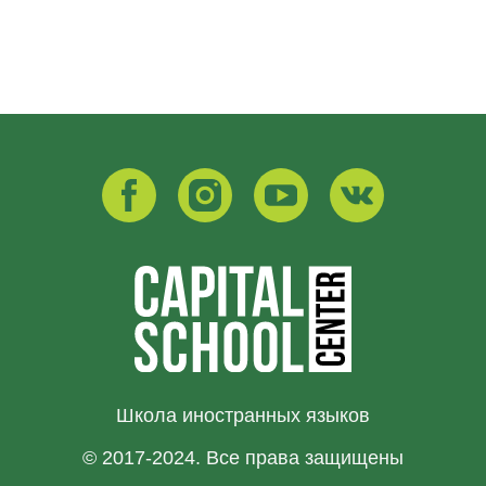
Школа иностранных языков
© 2017-2024. Все права защищены