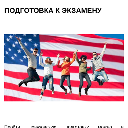
ПОДГОТОВКА К ЭКЗАМЕНУ
Пройти довузовскую подготовку можно в