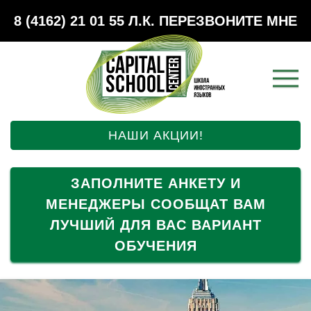
8 (4162) 21 01 55
Л.К.
ПЕРЕЗВОНИТЕ МНЕ
НАШИ АКЦИИ!
ЗАПОЛНИТЕ АНКЕТУ И
МЕНЕДЖЕРЫ СООБЩАТ ВАМ
ЛУЧШИЙ ДЛЯ ВАС ВАРИАНТ
ОБУЧЕНИЯ