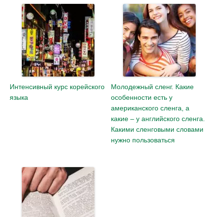
Интенсивный курс корейского
Молодежный сленг. Какие
языка
особенности есть у
американского сленга, а
какие – у английского сленга.
Какими сленговыми словами
нужно пользоваться