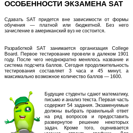
ОСОБЕННОСТИ ЭКЗАМЕНА SAT
Сдавать SAT придется вне зависимости от формы
обучения — платной или бюджетной. Без него
зачисление в американский вуз не состоится.
Разработкой SAT занимается организация College
Board. Первое тестирование провели в далеком 1901
году. После чего неоднократно менялось название и
система подсчета баллов. Сегодня продолжительность
тестирования составляет 3 часа и 45 минут, а
максимально возможное количество баллов — 1600.
Будущие студенты сдают математику,
письмо и анализ текста. Первая часть
содержит 54 задания. Экзаменуемые
должны выбрать правильный ответ
на ряд вопросов и предоставить
развернутое решение некоторых
задач. Кроме того, оценивается