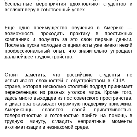
бесплатные мероприятия вдохновляют студентов и
вселяют веру в собственный успех.
Еще одно преимущество обучения в Америке —
возможность проходить практику в престижных
компаниях и получать за это свои первые деньги.
После выпуска молодые специалисты уже имеют некий
профессиональный опыт, что значительно упрощает
дальнейшее трудоустройство.
Стоит заметить, что российские студенты не
испытывают сложностей с обустройством в США —
стране, которая несколько столетий подряд принимает
переселенцев из разных уголков мира. Кроме того,
здесь много выходцев из постсоветского пространства,
и диаспора оказывает огромную поддержку приезжим.
Американцы славятся своей приветливостью,
толерантностью и готовностью прийти на помощь в
трудную минуту, сгладить неприятные моменты
акклиматизации в незнакомой среде.