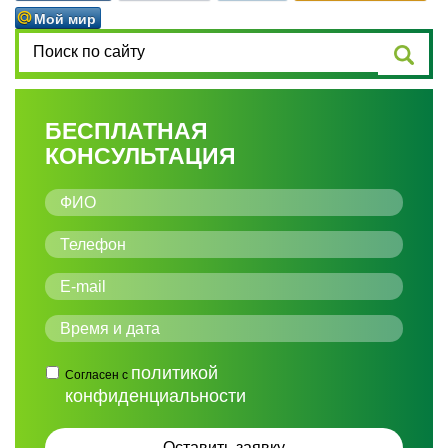
Мой мир
БЕСПЛАТНАЯ
КОНСУЛЬТАЦИЯ
политикой
Согласен с
конфиденциальности