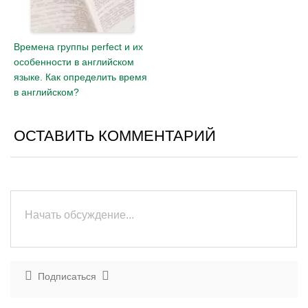
Времена группы perfect и их
особенности в английском
языке. Как определить время
в английском?
ОСТАВИТЬ КОММЕНТАРИЙ
Подписаться