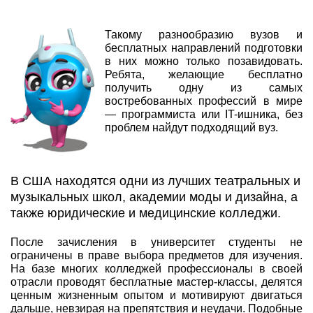
Такому разнообразию вузов и
бесплатных направлений подготовки
в них можно только позавидовать.
Ребята, желающие бесплатно
получить одну из самых
востребованных профессий в мире
— программиста или IT-ишника, без
проблем найдут подходящий вуз.
В США находятся одни из лучших театральных и
музыкальных школ, академии моды и дизайна, а
также юридические и медицинские колледжи.
После зачисления в университет студенты не
ограничены в праве выбора предметов для изучения.
На базе многих колледжей профессионалы в своей
отрасли проводят бесплатные мастер-классы, делятся
ценным жизненным опытом и мотивируют двигаться
дальше, невзирая на препятствия и неудачи. Подобные