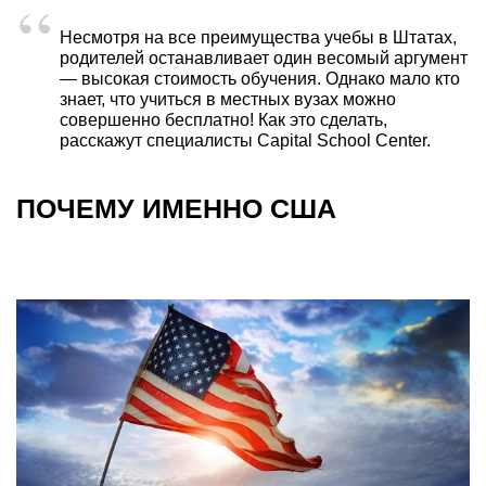
Несмотря на все преимущества учебы в Штатах,
родителей останавливает один весомый аргумент
— высокая стоимость обучения. Однако мало кто
знает, что учиться в местных вузах можно
совершенно бесплатно! Как это сделать,
расскажут специалисты Capital School Center.
ПОЧЕМУ ИМЕННО США