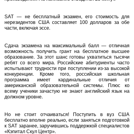
SAT — не бесплатный экзамен, его стоимость для
нерезидентов США составляет 100 долларов за обе
части, включая эссе.
Сдача экзамена на максимальный балл — отличная
возможность получить грант на бесплатное высшее
образование. За этот шанс готовы ухватиться тысячи
ребят со всего мира. Российские абитуриенты часто
испытывают трудности при поступлении из-за высокой
конкуренции. Кроме того, российская школьная
программа имеет кардинальные отличия от
американской образовательной системы. Плюс ко
всему ученики зачастую не знают английский язык на
должном уровне.
Но не стоит отчаиваться! Поступить в вуз США
бесплатно вполне реально, если заняться подготовкой
к SAT заранее, заручившись поддержкой специалистов
«Кэпитал Скул Центр».