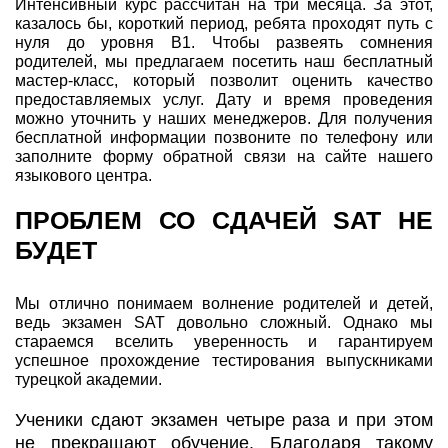
Интенсивный курс рассчитан на три месяца. За этот,
казалось бы, короткий период, ребята проходят путь с
нуля до уровня В1. Чтобы развеять сомнения
родителей, мы предлагаем посетить наш бесплатный
мастер-класс, который позволит оценить качество
предоставляемых услуг. Дату и время проведения
можно уточнить у наших менеджеров. Для получения
бесплатной информации позвоните по телефону или
заполните форму обратной связи на сайте нашего
языкового центра.
ПРОБЛЕМ СО СДАЧЕЙ SAT НЕ
БУДЕТ
Мы отлично понимаем волнение родителей и детей,
ведь экзамен SAT довольно сложный. Однако мы
стараемся вселить уверенность и гарантируем
успешное прохождение тестирования выпускниками
турецкой академии.
Ученики сдают экзамен четыре раза и при этом
не прекращают обучение. Благодаря такому