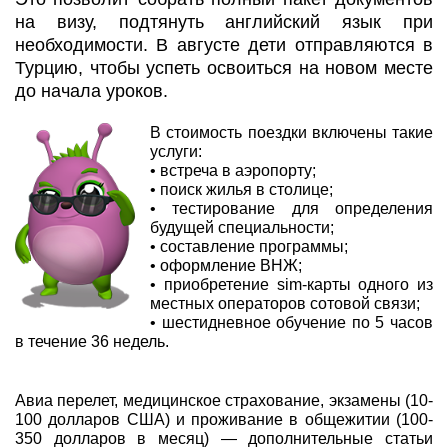
на визу, подтянуть английский язык при
необходимости. В августе дети отправляются в
Турцию, чтобы успеть освоиться на новом месте
до начала уроков.
В стоимость поездки включены такие
услуги:
• встреча в аэропорту;
• поиск жилья в столице;
• тестирование для определения
будущей специальности;
• составление программы;
• оформление ВНЖ;
• приобретение sim-карты одного из
местных операторов сотовой связи;
• шестидневное обучение по 5 часов
в течение 36 недель.
Авиа перелет, медицинское страхование, экзамены (10-
100 долларов США) и проживание в общежитии (100-
350 долларов в месяц) — дополнительные статьи