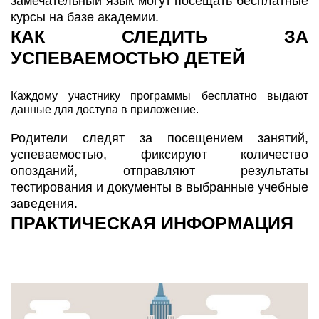
замечательный язык могут посещать бесплатные
курсы на базе академии.
КАК СЛЕДИТЬ ЗА
УСПЕВАЕМОСТЬЮ ДЕТЕЙ
Каждому участнику программы бесплатно выдают
данные для доступа в приложение.
Родители следят за посещением занятий,
успеваемостью, фиксируют количество
опозданий, отправляют результаты
тестирования и документы в выбранные учебные
заведения.
ПРАКТИЧЕСКАЯ ИНФОРМАЦИЯ