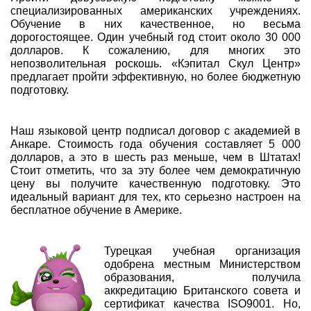
специализированных американских учреждениях.
Обучение в них качественное, но весьма
дорогостоящее. Один учебный год стоит около 30 000
долларов. К сожалению, для многих это
непозволительная роскошь. «Кэпитал Скул Центр»
предлагает пройти эффективную, но более бюджетную
подготовку.
Наш языковой центр подписал договор с академией в
Анкаре. Стоимость года обучения составляет 5 000
долларов, а это в шесть раз меньше, чем в Штатах!
Стоит отметить, что за эту более чем демократичную
цену вы получите качественную подготовку. Это
идеальный вариант для тех, кто серьезно настроен на
бесплатное обучение в Америке.
Турецкая учебная организация
одобрена местным Министерством
образования, получила
аккредитацию Британского совета и
сертификат качества ISO9001. Но,