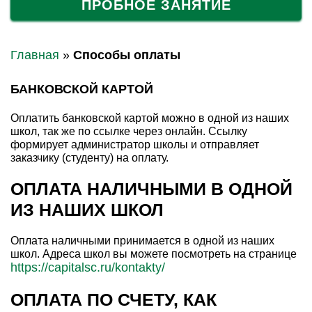
ПРОБНОЕ ЗАНЯТИЕ
Главная
»
Способы оплаты
БАНКОВСКОЙ КАРТОЙ
Оплатить банковской картой можно в одной из наших
школ, так же по ссылке через онлайн. Ссылку
формирует администратор школы и отправляет
заказчику (студенту) на оплату.
ОПЛАТА НАЛИЧНЫМИ В ОДНОЙ
ИЗ НАШИХ ШКОЛ
Оплата наличными принимается в одной из наших
школ. Адреса школ вы можете посмотреть на странице
https://capitalsc.ru/kontakty/
ОПЛАТА ПО СЧЕТУ, КАК