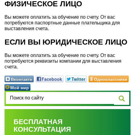
ФИЗИЧЕСКОЕ ЛИЦО
Вы можете оплатить за обучение по счету. От вас
потребуются паспортные данные плательщика для
выставления счета.
ЕСЛИ ВЫ ЮРИДИЧЕСКОЕ ЛИЦО
Вы можете оплатить за обучение по счету. От вас
потребуются реквизиты компании для выставления
счета.
Вконтакте
Facebook
Twitter
Одноклассники
Мой мир
БЕСПЛАТНАЯ
КОНСУЛЬТАЦИЯ