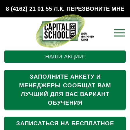
8 (4162) 21 01 55
Л.К.
ПЕРЕЗВОНИТЕ МНЕ
НАШИ АКЦИИ!
ЗАПОЛНИТЕ АНКЕТУ И
МЕНЕДЖЕРЫ СООБЩАТ ВАМ
ЛУЧШИЙ ДЛЯ ВАС ВАРИАНТ
ОБУЧЕНИЯ
ЗАПИСАТЬСЯ НА БЕСПЛАТНОЕ