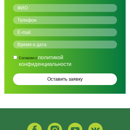
политикой
Согласен с
конфиденциальности