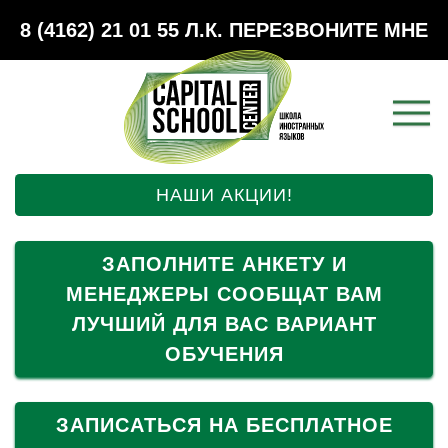
8 (4162) 21 01 55
Л.К.
ПЕРЕЗВОНИТЕ МНЕ
НАШИ АКЦИИ!
ЗАПОЛНИТЕ АНКЕТУ И
МЕНЕДЖЕРЫ СООБЩАТ ВАМ
ЛУЧШИЙ ДЛЯ ВАС ВАРИАНТ
ОБУЧЕНИЯ
ЗАПИСАТЬСЯ НА БЕСПЛАТНОЕ