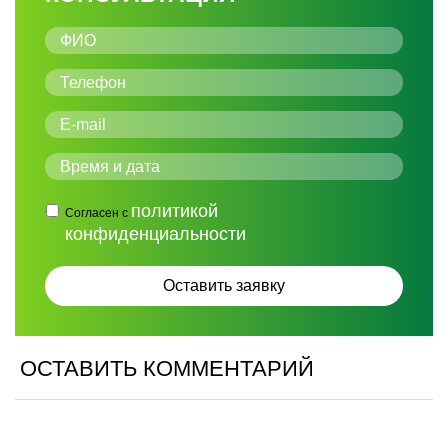
политикой
Согласен с
конфиденциальности
ОСТАВИТЬ КОММЕНТАРИЙ