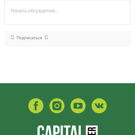
Подписаться