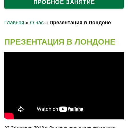
ПРОБНОЕ ЗАНЯТИЕ
Главная
»
О нас
»
Презентация в Лондоне
ПРЕЗЕНТАЦИЯ В ЛОНДОНЕ