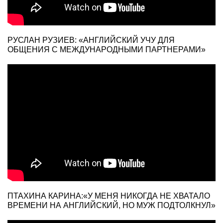
РУСЛАН РУЗИЕВ: «АНГЛИЙСКИЙ УЧУ ДЛЯ
ОБЩЕНИЯ С МЕЖДУНАРОДНЫМИ ПАРТНЕРАМИ»
ПТАХИНА КАРИНА:«У МЕНЯ НИКОГДА НЕ ХВАТАЛО
ВРЕМЕНИ НА АНГЛИЙСКИЙ, НО МУЖ ПОДТОЛКНУЛ»