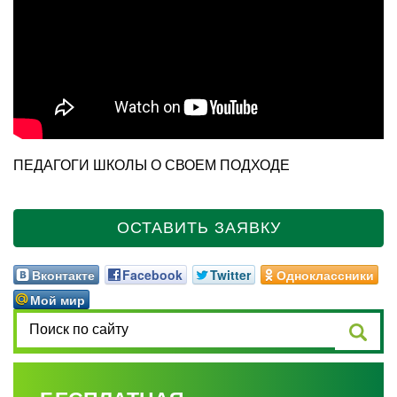
ПЕДАГОГИ ШКОЛЫ О СВОЕМ ПОДХОДЕ
ОСТАВИТЬ ЗАЯВКУ
Вконтакте
Facebook
Twitter
Одноклассники
Мой мир