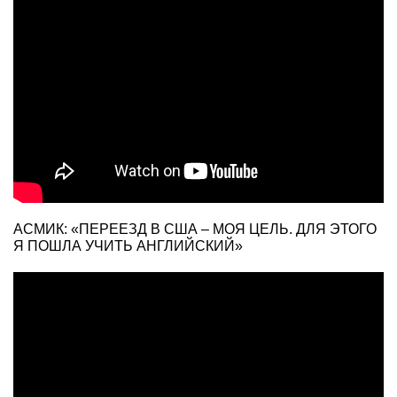
АСМИК: «ПЕРЕЕЗД В США – МОЯ ЦЕЛЬ. ДЛЯ ЭТОГО
Я ПОШЛА УЧИТЬ АНГЛИЙСКИЙ»