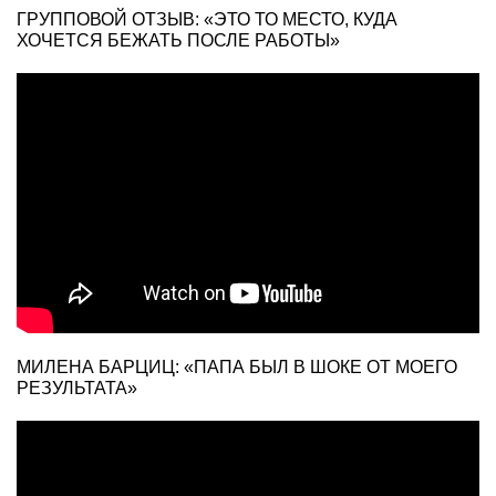
ГРУППОВОЙ ОТЗЫВ: «ЭТО ТО МЕСТО, КУДА
ХОЧЕТСЯ БЕЖАТЬ ПОСЛЕ РАБОТЫ»
МИЛЕНА БАРЦИЦ: «ПАПА БЫЛ В ШОКЕ ОТ МОЕГО
РЕЗУЛЬТАТА»