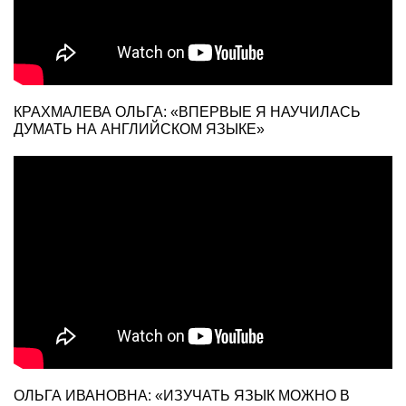
КРАХМАЛЕВА ОЛЬГА: «ВПЕРВЫЕ Я НАУЧИЛАСЬ
ДУМАТЬ НА АНГЛИЙСКОМ ЯЗЫКЕ»
ОЛЬГА ИВАНОВНА: «ИЗУЧАТЬ ЯЗЫК МОЖНО В