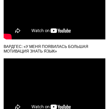
ВАРДГЕС: «У МЕНЯ ПОЯВИЛАСЬ БОЛЬШАЯ
МОТИВАЦИЯ ЗНАТЬ ЯЗЫК»