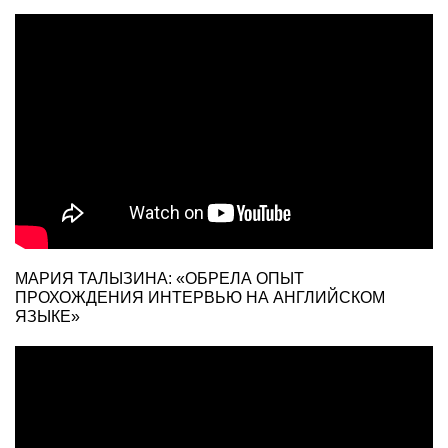
МАРИЯ ТАЛЫЗИНА: «ОБРЕЛА ОПЫТ
ПРОХОЖДЕНИЯ ИНТЕРВЬЮ НА АНГЛИЙСКОМ
ЯЗЫКЕ»