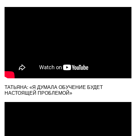
ТАТЬЯНА: «Я ДУМАЛА ОБУЧЕНИЕ БУДЕТ
НАСТОЯЩЕЙ ПРОБЛЕМОЙ»