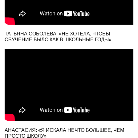
ТАТЬЯНА СОБОЛЕВА: «НЕ ХОТЕЛА, ЧТОБЫ
ОБУЧЕНИЕ БЫЛО КАК В ШКОЛЬНЫЕ ГОДЫ»
АНАСТАСИЯ: «Я ИСКАЛА НЕЧТО БОЛЬШЕЕ, ЧЕМ
ПРОСТО ШКОЛУ»