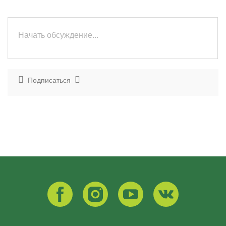
Подписаться