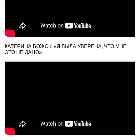
КАТЕРИНА БОЖОК: «Я БЫЛА УВЕРЕНА, ЧТО МНЕ
ЭТО НЕ ДАНО»