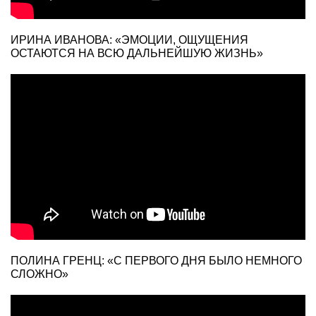
ИРИНА ИВАНОВА: «ЭМОЦИИ, ОЩУЩЕНИЯ
ОСТАЮТСЯ НА ВСЮ ДАЛЬНЕЙШУЮ ЖИЗНЬ»
ПОЛИНА ГРЕНЦ: «С ПЕРВОГО ДНЯ БЫЛО НЕМНОГО
СЛОЖНО»