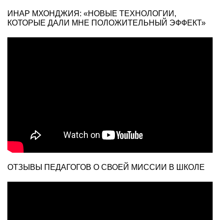
ИНАР МХОНДЖИЯ: «НОВЫЕ ТЕХНОЛОГИИ,
КОТОРЫЕ ДАЛИ МНЕ ПОЛОЖИТЕЛЬНЫЙ ЭФФЕКТ»
ОТЗЫВЫ ПЕДАГОГОВ О СВОЕЙ МИССИИ В ШКОЛЕ