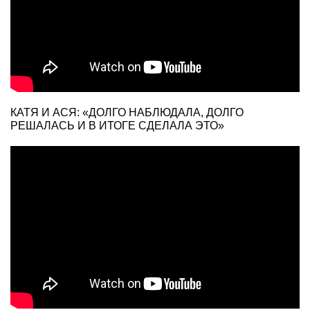
КАТЯ И АСЯ: «ДОЛГО НАБЛЮДАЛА, ДОЛГО
РЕШАЛАСЬ И В ИТОГЕ СДЕЛАЛА ЭТО»