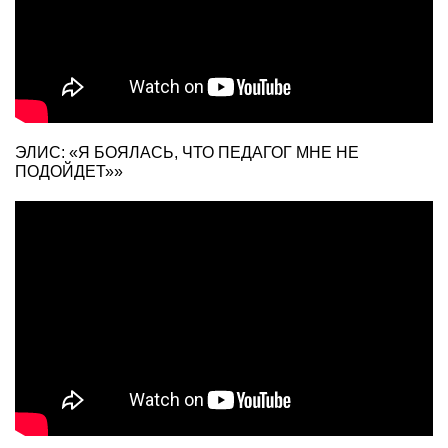
ЭЛИС: «Я БОЯЛАСЬ, ЧТО ПЕДАГОГ МНЕ НЕ
ПОДОЙДЕТ»»