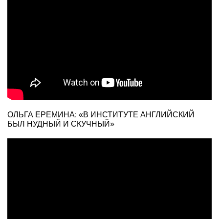
ОЛЬГА ЕРЕМИНА: «В ИНСТИТУТЕ АНГЛИЙСКИЙ
БЫЛ НУДНЫЙ И СКУЧНЫЙ»