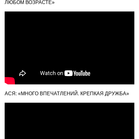
ЛЮБОМ ВОЗРАСТЕ»
АСЯ: «МНОГО ВПЕЧАТЛЕНИЙ. КРЕПКАЯ ДРУЖБА»