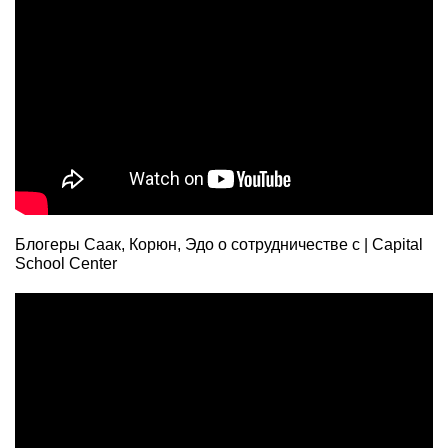
Блогеры Саак, Корюн, Эдо о сотрудничестве с | Capital
School Center