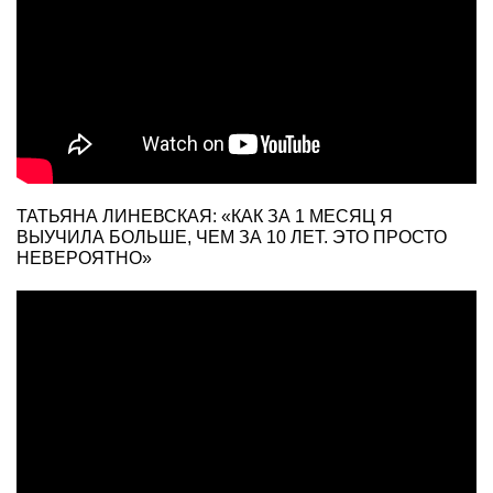
ТАТЬЯНА ЛИНЕВСКАЯ: «КАК ЗА 1 МЕСЯЦ Я
ВЫУЧИЛА БОЛЬШЕ, ЧЕМ ЗА 10 ЛЕТ. ЭТО ПРОСТО
НЕВЕРОЯТНО»