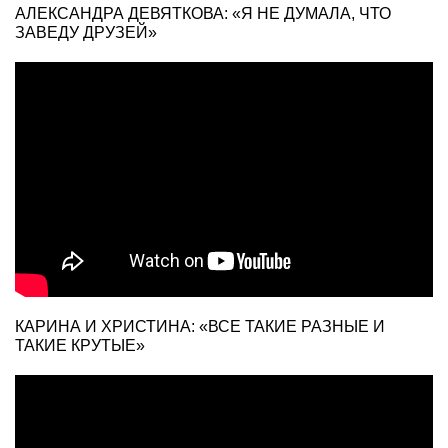
АЛЕКСАНДРА ДЕВЯТКОВА: «Я НЕ ДУМАЛА, ЧТО
ЗАВЕДУ ДРУЗЕЙ»
КАРИНА И ХРИСТИНА: «ВСЕ ТАКИЕ РАЗНЫЕ И
ТАКИЕ КРУТЫЕ»