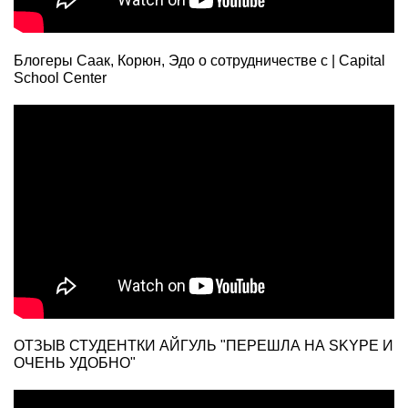
Блогеры Саак, Корюн, Эдо о сотрудничестве с | Capital
School Center
ОТЗЫВ СТУДЕНТКИ АЙГУЛЬ "ПЕРЕШЛА НА SKYPE И
ОЧЕНЬ УДОБНО"