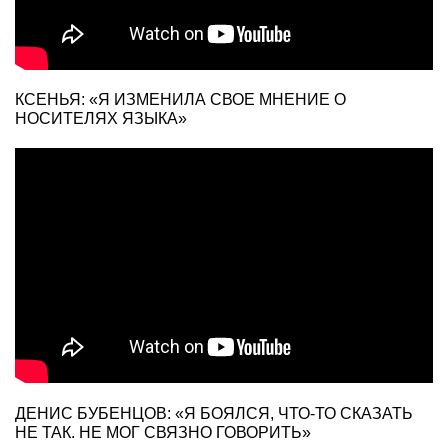
КСЕНЬЯ: «Я ИЗМЕНИЛА СВОЕ МНЕНИЕ О
НОСИТЕЛЯХ ЯЗЫКА»
ДЕНИС БУБЕНЦОВ: «Я БОЯЛСЯ, ЧТО-ТО СКАЗАТЬ
НЕ ТАК. НЕ МОГ СВЯЗНО ГОВОРИТЬ»