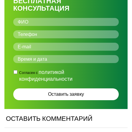
БЕСПЛАТНАЯ
КОНСУЛЬТАЦИЯ
политикой
Согласен с
конфиденциальности
ОСТАВИТЬ КОММЕНТАРИЙ