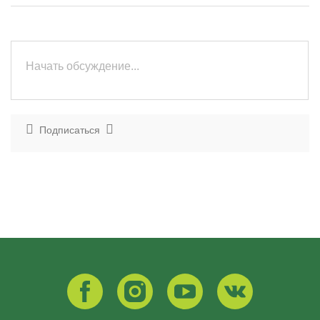
Подписаться