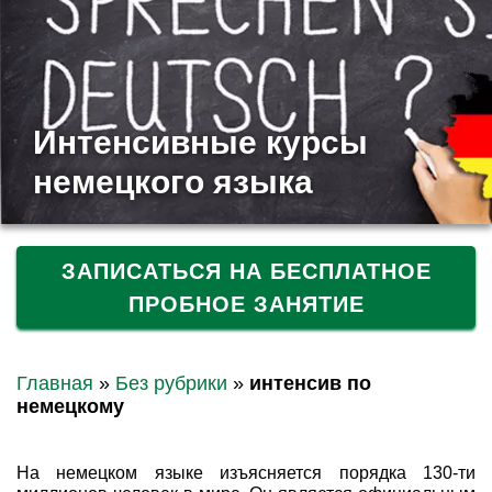
Интенсивные курсы
немецкого языка
ЗАПИСАТЬСЯ НА БЕСПЛАТНОЕ
ПРОБНОЕ ЗАНЯТИЕ
Главная
»
Без рубрики
»
интенсив по
немецкому
На немецком языке изъясняется порядка 130-ти