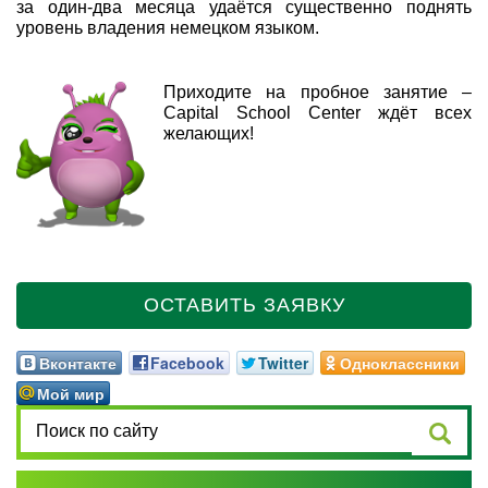
за один-два месяца удаётся существенно поднять
уровень владения немецком языком.
Приходите на пробное занятие –
Capital School Center ждёт всех
желающих!
ОСТАВИТЬ ЗАЯВКУ
Вконтакте
Facebook
Twitter
Одноклассники
Мой мир