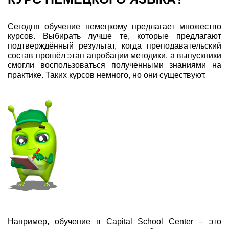
Сегодня обучение немецкому предлагает множество
курсов. Выбирать лучше те, которые предлагают
подтверждённый результат, когда преподавательский
состав прошёл этап апробации методики, а выпускники
смогли воспользоваться полученными знаниями на
практике. Таких курсов немного, но они существуют.
Например, обучение в Capital School Center – это