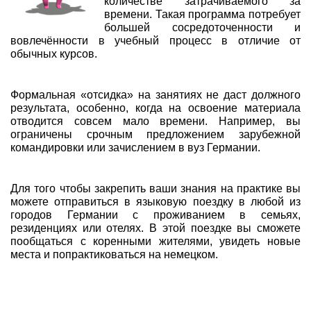
количестве затрачиваемого за
времени. Такая программа потребует
большей сосредоточенности и
вовлечённости в учебный процесс в отличие от
обычных курсов.
Формальная «отсидка» на занятиях не даст должного
результата, особенно, когда на освоение материала
отводится совсем мало времени. Например, вы
ограничены срочным предложением зарубежной
командировки или зачислением в вуз Германии.
Для того чтобы закрепить ваши знания на практике вы
можете отправиться в языковую поездку в любой из
городов Германии с проживанием в семьях,
резиденциях или отелях. В этой поездке вы сможете
пообщаться с коренными жителями, увидеть новые
места и попрактиковаться на немецком.