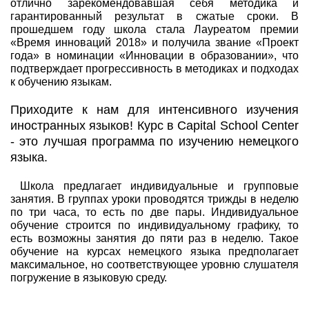
отлично зарекомендовавшая себя методика и
гарантированный результат в сжатые сроки. В
прошедшем году школа стала Лауреатом премии
«Время инноваций 2018» и получила звание «Проект
года» в номинации «Инновации в образовании», что
подтверждает прогрессивность в методиках и подходах
к обучению языкам.
Приходите к нам для интенсивного изучения
иностранных языков! Курс в Capital School Center
- это лучшая программа по изучению немецкого
языка.
Школа предлагает индивидуальные и групповые
занятия. В группах уроки проводятся трижды в неделю
по три часа, то есть по две пары. Индивидуальное
обучение строится по индивидуальному графику, то
есть возможны занятия до пяти раз в неделю. Такое
обучение на курсах немецкого языка предполагает
максимальное, но соответствующее уровню слушателя
погружение в языковую среду.