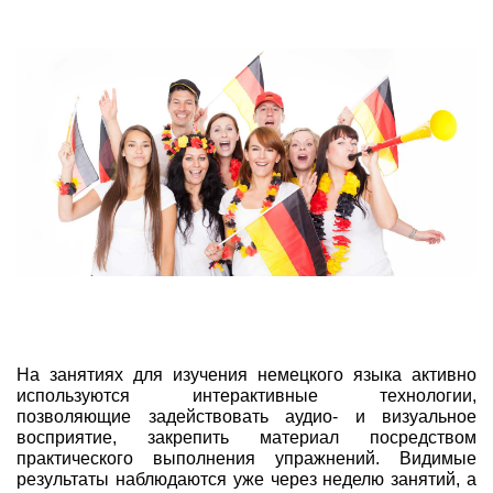
На занятиях для изучения немецкого языка активно
используются интерактивные технологии,
позволяющие задействовать аудио- и визуальное
восприятие, закрепить материал посредством
практического выполнения упражнений. Видимые
результаты наблюдаются уже через неделю занятий, а