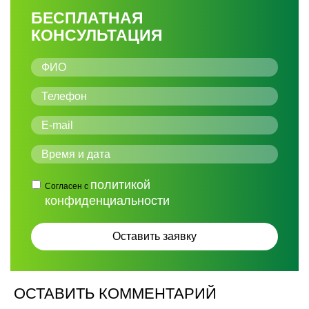
БЕСПЛАТНАЯ
КОНСУЛЬТАЦИЯ
политикой
Согласен с
конфиденциальности
ОСТАВИТЬ КОММЕНТАРИЙ