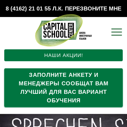
8 (4162) 21 01 55
Л.К.
ПЕРЕЗВОНИТЕ МНЕ
НАШИ АКЦИИ!
ЗАПОЛНИТЕ АНКЕТУ И
МЕНЕДЖЕРЫ СООБЩАТ ВАМ
ЛУЧШИЙ ДЛЯ ВАС ВАРИАНТ
ОБУЧЕНИЯ