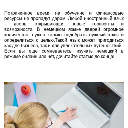
Потраченное время на обучение и финансовые
ресурсы не пропадут даром. Любой иностранный язык
– дверь, открывающая новые горизонты и
возможности. В немецком языке дверей огромное
количество, нужно только подобрать нужный ключ и
определиться с целью.Такой язык может пригодиться
как для бизнеса, так и для увлекательных путешествий.
Если вы еще сомневаетесь, изучать немецкий в
режиме онлайн или нет, дочитайте статью до конца!