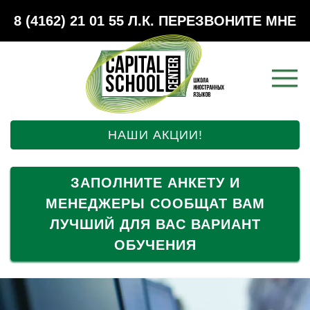
8 (4162) 21 01 55
Л.К.
ПЕРЕЗВОНИТЕ МНЕ
НАШИ АКЦИИ!
ЗАПОЛНИТЕ АНКЕТУ И
МЕНЕДЖЕРЫ СООБЩАТ ВАМ
ЛУЧШИЙ ДЛЯ ВАС ВАРИАНТ
ОБУЧЕНИЯ