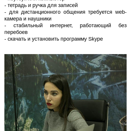
- тетрадь и ручка для записей
- для дистанционного общения требуется web-
камера и наушники
- стабильный интернет, работающий без
перебоев
- скачать и установить программу Skype