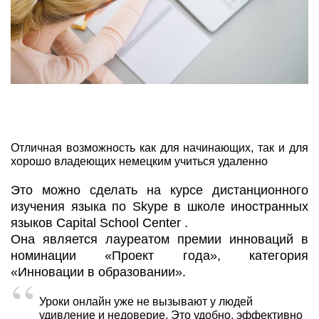
Отличная возможность как для начинающих, так и для
хорошо владеющих немецким учиться удаленно
Это можно сделать на курсе дистанционного
изучения языка по Skype в школе иностранных
языков Capital School Center .
Она является лауреатом премии инноваций в
номинации «Проект года», категория
«Инновации в образовании».
Уроки онлайн уже не вызывают у людей
удивление и недоверие. Это удобно, эффективно