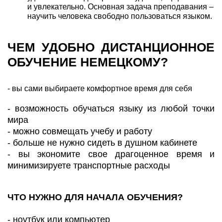
и увлекательно. Основная задача преподавания –
научить человека свободно пользоваться языком.
ЧЕМ УДОБНО ДИСТАНЦИОННОЕ
ОБУЧЕНИЕ НЕМЕЦКОМУ?
- вы сами выбираете комфортное время для себя
- возможность обучаться языку из любой точки
мира
- можно совмещать учебу и работу
- больше не нужно сидеть в душном кабинете
- вы экономите свое драгоценное время и
минимизируете транспортные расходы
ЧТО НУЖНО ДЛЯ НАЧАЛА ОБУЧЕНИЯ?
- ноутбук или компьютер