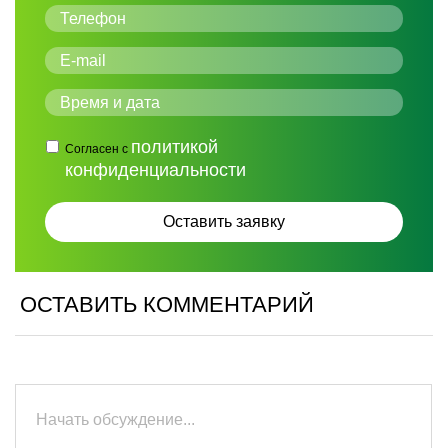
политикой
Согласен с
конфиденциальности
ОСТАВИТЬ КОММЕНТАРИЙ