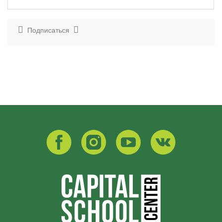
Подписаться