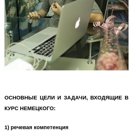
ОСНОВНЫЕ ЦЕЛИ И ЗАДАЧИ, ВХОДЯЩИЕ В
КУРС НЕМЕЦКОГО:
1) речевая компетенция