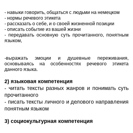
- навыки говорить, общаться с людьми на немецком
- нормы речевого этикета
- рассказать о себе, и о своей жизненной позиции
- описать событие из вашей жизни
- передавать основную суть прочитанного, понятным
языком,
-выражать эмоции и душевные переживания,
основываясь на особенностях речевого этикета
данного языка.
2) языковая компетенция
- читать тексты разных жанров и понимать суть
прочитанного
- писать тексты личного и делового направления
понятным языком
3) социокультурная компетенция