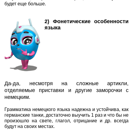
будет еще больше.
2) Фонетические особенности
языка
Да-да, несмотря на сложные артикли,
отделяемые приставки и другие заморочки с
немецким.
Грамматика немецкого языка надежна и устойчива, как
германские танки, достаточно выучить 1 раз и что бы не
произошло на свете, глагол, отрицание и др. всегда
будут на своих местах.