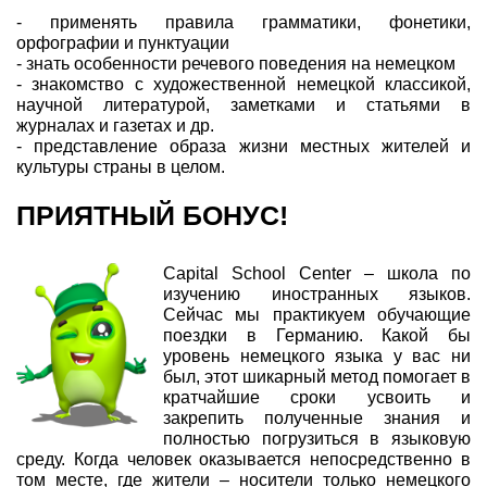
- применять правила грамматики, фонетики,
орфографии и пунктуации
- знать особенности речевого поведения на немецком
- знакомство с художественной немецкой классикой,
научной литературой, заметками и статьями в
журналах и газетах и др.
- представление образа жизни местных жителей и
культуры страны в целом.
ПРИЯТНЫЙ БОНУС!
Capital School Center – школа по
изучению иностранных языков.
Сейчас мы практикуем обучающие
поездки в Германию. Какой бы
уровень немецкого языка у вас ни
был, этот шикарный метод помогает в
кратчайшие сроки усвоить и
закрепить полученные знания и
полностью погрузиться в языковую
среду. Когда человек оказывается непосредственно в
том месте, где жители – носители только немецкого