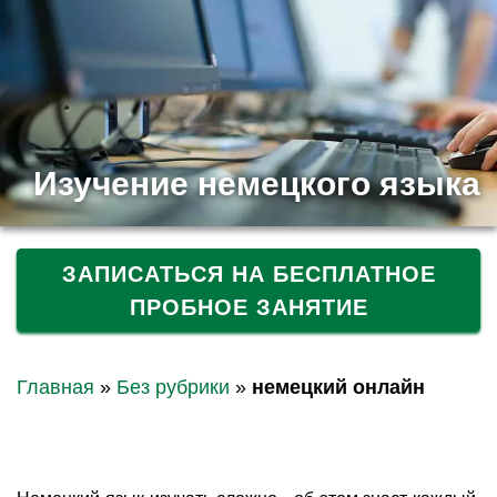
Изучение немецкого языка
ЗАПИСАТЬСЯ НА БЕСПЛАТНОЕ
ПРОБНОЕ ЗАНЯТИЕ
Главная
»
Без рубрики
»
немецкий онлайн