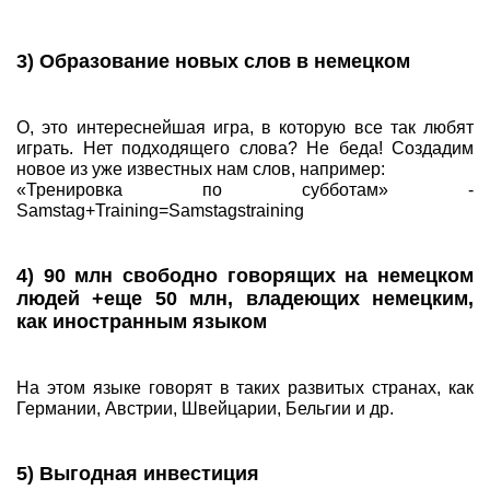
3) Образование новых слов в немецком
О, это интереснейшая игра, в которую все так любят
играть. Нет подходящего слова? Не беда! Создадим
новое из уже известных нам слов, например:
«Тренировка по субботам» -
Samstag+Training=Samstagstraining
4) 90 млн свободно говорящих на немецком
людей +еще 50 млн, владеющих немецким,
как иностранным языком
На этом языке говорят в таких развитых странах, как
Германии, Австрии, Швейцарии, Бельгии и др.
5) Выгодная инвестиция