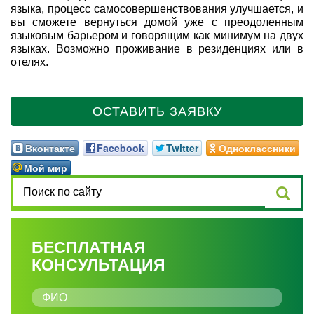
языка, процесс самосовершенствования улучшается, и
вы сможете вернуться домой уже с преодоленным
языковым барьером и говорящим как минимум на двух
языках. Возможно проживание в резиденциях или в
отелях.
ОСТАВИТЬ ЗАЯВКУ
Вконтакте
Facebook
Twitter
Одноклассники
Мой мир
БЕСПЛАТНАЯ
КОНСУЛЬТАЦИЯ