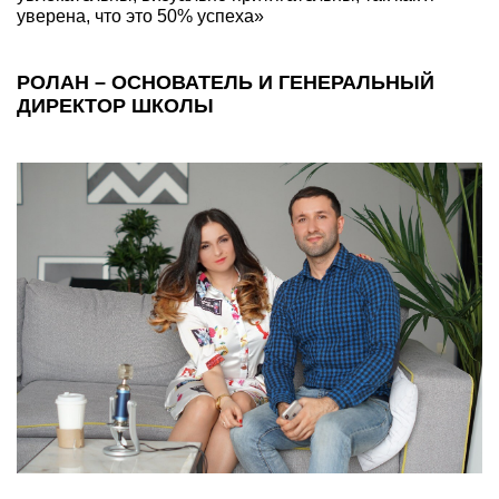
уверена, что это 50% успеха»
РОЛАН – ОСНОВАТЕЛЬ И ГЕНЕРАЛЬНЫЙ
ДИРЕКТОР ШКОЛЫ