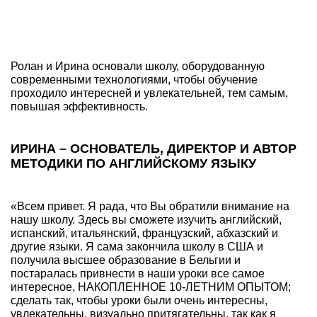
Ролан и Ирина основали школу, оборудованную
современными технологиями, чтобы обучение
проходило интересней и увлекательней, тем самым,
повышая эффективность.
ИРИНА – ОСНОВАТЕЛЬ, ДИРЕКТОР И АВТОР
МЕТОДИКИ ПО АНГЛИЙСКОМУ ЯЗЫКУ
«Всем привет. Я рада, что Вы обратили внимание на
нашу школу. Здесь вы сможете изучить английский,
испанский, итальянский, французский, абхазский и
другие языки. Я сама закончила школу в США и
получила высшее образование в Бельгии и
постаралась привнести в наши уроки все самое
интересное, НАКОПЛЕННОЕ 10-ЛЕТНИМ ОПЫТОМ;
сделать так, чтобы уроки были очень интересны,
увлекательны, визуально притягательны, так как я