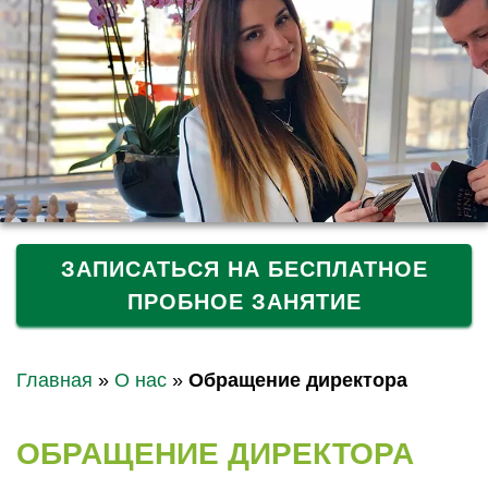
ЗАПИСАТЬСЯ НА БЕСПЛАТНОЕ
ПРОБНОЕ ЗАНЯТИЕ
Главная
»
О нас
»
Обращение директора
ОБРАЩЕНИЕ ДИРЕКТОРА