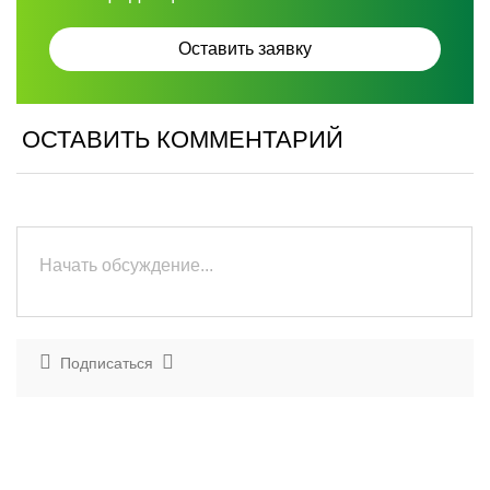
ОСТАВИТЬ КОММЕНТАРИЙ
Подписаться