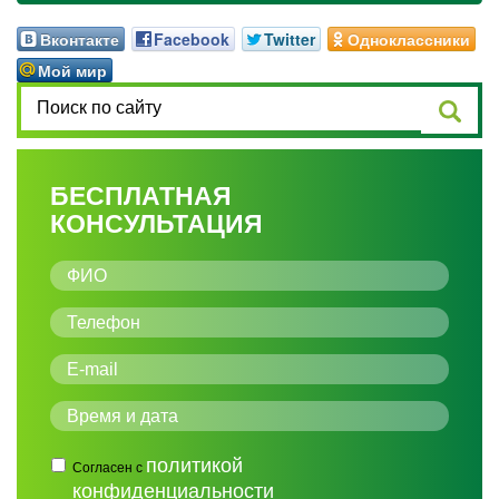
Вконтакте
Facebook
Twitter
Одноклассники
Мой мир
БЕСПЛАТНАЯ
КОНСУЛЬТАЦИЯ
политикой
Согласен с
конфиденциальности