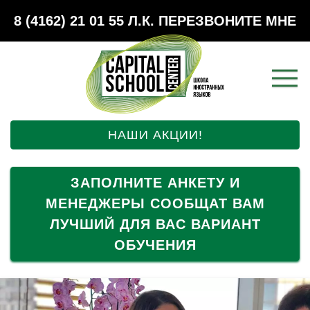
8 (4162) 21 01 55
Л.К.
ПЕРЕЗВОНИТЕ МНЕ
НАШИ АКЦИИ!
ЗАПОЛНИТЕ АНКЕТУ И
МЕНЕДЖЕРЫ СООБЩАТ ВАМ
ЛУЧШИЙ ДЛЯ ВАС ВАРИАНТ
ОБУЧЕНИЯ