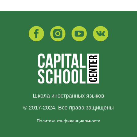
Школа иностранных языков
© 2017-2024. Все права защищены
Политика конфиденциальности