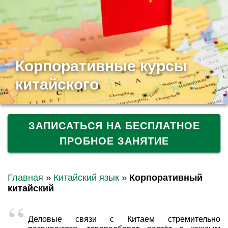
Корпоративные курсы
китайского
ЗАПИСАТЬСЯ НА БЕСПЛАТНОЕ
ПРОБНОЕ ЗАНЯТИЕ
Главная
»
Китайский язык
»
Корпоративный
китайский
Деловые связи с Китаем стремительно