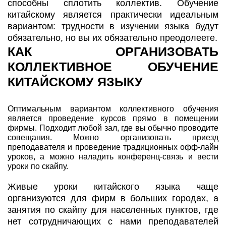
способны сплотить коллектив. Обучение
китайскому является практически идеальным
вариантом: трудности в изучении языка будут
обязательно, но вы их обязательно преодолеете.
КАК ОРГАНИЗОВАТЬ
КОЛЛЕКТИВНОЕ ОБУЧЕНИЕ
КИТАЙСКОМУ ЯЗЫКУ
Оптимальным вариантом коллективного обучения
является проведение курсов прямо в помещении
фирмы. Подходит любой зал, где вы обычно проводите
совещания. Можно организовать приезд
преподавателя и проведение традиционных офф-лайн
уроков, а можно наладить конференц-связь и вести
уроки по скайпу.
Живые уроки китайского языка чаще
организуются для фирм в больших городах, а
занятия по скайпу для населенных пунктов, где
нет сотрудничающих с нами преподавателей