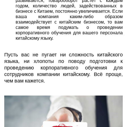
развиваются, товарооборот растёт с каждым
годом, количество людей, задействованных в
бизнесе с Китаем, постоянно увеличивается. Если
ваша компания каким-либо образом
взаимодействует с китайским бизнесом, то вам
самое время подумать о проведении
корпоративного обучения для вашего персонала
китайскому языку.
Пусть вас не пугает ни сложность китайского
языка, ни хлопоты по поводу подготовки к
проведению корпоративного обучения для
сотрудников компании китайскому. Всё проще,
чем вам кажется.