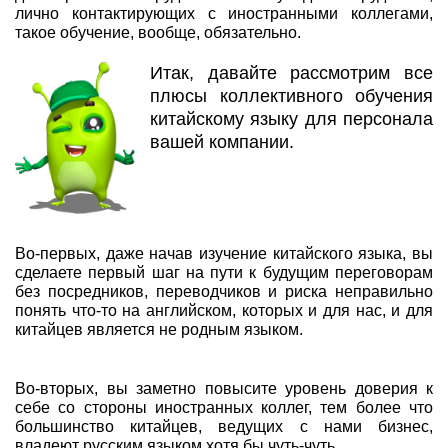
лично контактирующих с иностранными коллегами,
такое обучение, вообще, обязательно.
Итак, давайте рассмотрим все
плюсы коллективного обучения
китайскому языку для персонала
вашей компании.
Во-первых, даже начав изучение китайского языка, вы
сделаете первый шаг на пути к будущим переговорам
без посредников, переводчиков и риска неправильно
понять что-то на английском, которых и для нас, и для
китайцев является не родным языком.
Во-вторых, вы заметно повысите уровень доверия к
себе со стороны иностранных коллег, тем более что
большинство китайцев, ведущих с нами бизнес,
владеют русским языком хотя бы чуть-чуть.