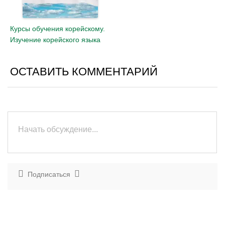
Курсы обучения корейскому.
Изучение корейского языка
ОСТАВИТЬ КОММЕНТАРИЙ
Подписаться