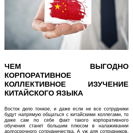
ЧЕМ ВЫГОДНО
КОРПОРАТИВНОЕ
КОЛЛЕКТИВНОЕ ИЗУЧЕНИЕ
КИТАЙСКОГО ЯЗЫКА
Восток дело тонкое, и даже если не все сотрудники
будут напрямую общаться с китайскими коллегами, то
даже сам по себе факт такого корпоративного
обучения станет большим плюсом в налаживании
долгосрочного сотрудничества. А уж для сотрудников,