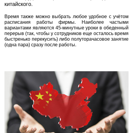
китайского.
Время также можно выбрать любое удобное с учётом
расписания работы фирмы. Наиболее частыми
вариантами являются 45-минутные уроки в обеденный
перерыв (так, чтобы у сотрудников еще осталось время
быстренько перекусить) либо полуторачасовое занятие
(одна пара) сразу после работы.