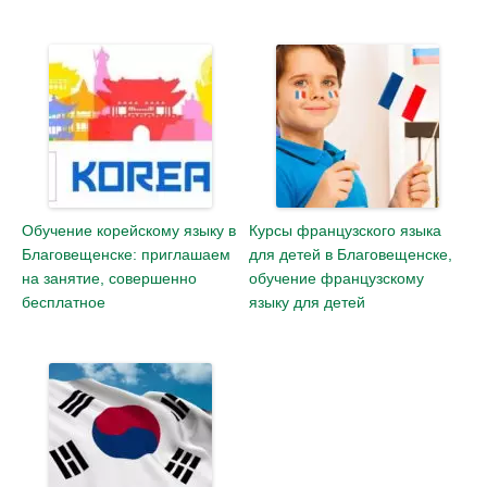
Обучение корейскому языку в
Курсы французского языка
Благовещенске: приглашаем
для детей в Благовещенске,
на занятие, совершенно
обучение французскому
бесплатное
языку для детей