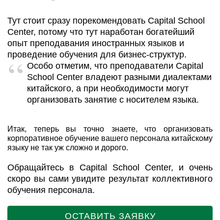
Тут стоит сразу порекомендовать Capital School
Center, потому что тут наработан богатейший
опыт преподавания иностранных языков и
проведение обучения для бизнес-структур.
Особо отметим, что преподаватели Capital
School Center владеют разными диалектами
китайского, а при необходимости могут
организовать занятие с носителем языка.
Итак, теперь вы точно знаете, что организовать
корпоративное обучение вашего персонала китайскому
языку не так уж сложно и дорого.
Обращайтесь в Capital School Center, и очень
скоро вы сами увидите результат коллективного
обучения персонала.
ОСТАВИТЬ ЗАЯВКУ