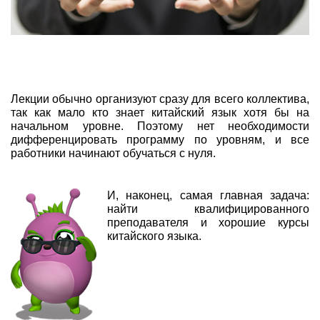
Лекции обычно организуют сразу для всего коллектива,
так как мало кто знает китайский язык хотя бы на
начальном уровне. Поэтому нет необходимости
дифференцировать программу по уровням, и все
работники начинают обучаться с нуля.
И, наконец, самая главная задача:
найти квалифицированного
преподавателя и хорошие курсы
китайского языка.