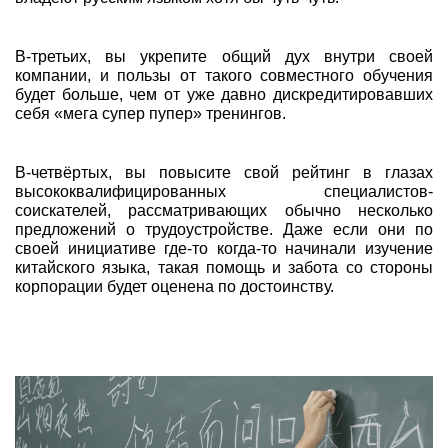
В-третьих, вы укрепите общий дух внутри своей
компании, и пользы от такого совместного обучения
будет больше, чем от уже давно дискредитировавших
себя «мега супер пупер» тренингов.
В-четвёртых, вы повысите свой рейтинг в глазах
высококвалифицированных специалистов-
соискателей, рассматривающих обычно несколько
предложений о трудоустройстве. Даже если они по
своей инициативе где-то когда-то начинали изучение
китайского языка, такая помощь и забота со стороны
корпорации будет оценена по достоинству.