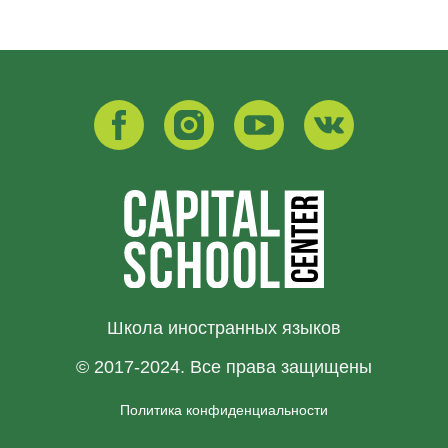
Школа иностранных языков
© 2017-2024. Все права защищены
Политика конфиденциальности