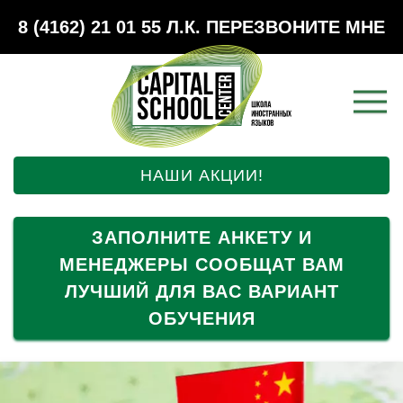
8 (4162) 21 01 55
Л.К.
ПЕРЕЗВОНИТЕ МНЕ
НАШИ АКЦИИ!
ЗАПОЛНИТЕ АНКЕТУ И
МЕНЕДЖЕРЫ СООБЩАТ ВАМ
ЛУЧШИЙ ДЛЯ ВАС ВАРИАНТ
ОБУЧЕНИЯ