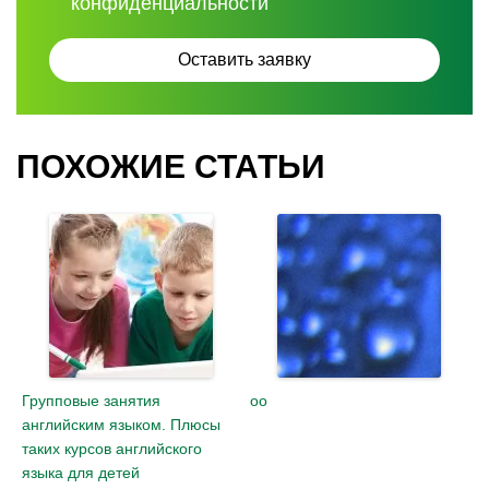
конфиденциальности
ПОХОЖИЕ СТАТЬИ
Групповые занятия
оо
английским языком. Плюсы
таких курсов английского
языка для детей