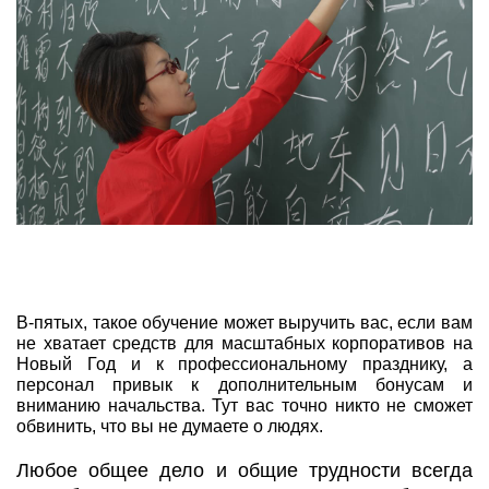
В-пятых, такое обучение может выручить вас, если вам
не хватает средств для масштабных корпоративов на
Новый Год и к профессиональному празднику, а
персонал привык к дополнительным бонусам и
вниманию начальства. Тут вас точно никто не сможет
обвинить, что вы не думаете о людях.
Любое общее дело и общие трудности всегда