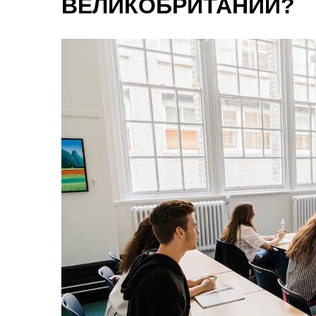
ВЕЛИКОБРИТАНИИ?