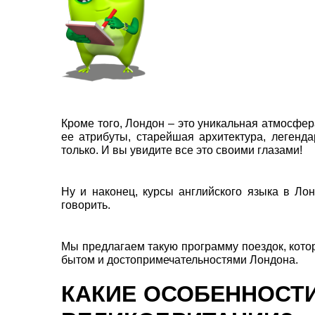
Кроме того, Лондон – это уникальная атмосфе
ее атрибуты, старейшая архитектура, легенд
только. И вы увидите все это своими глазами!
Ну и наконец, курсы английского языка в Ло
говорить.
Мы предлагаем такую программу поездок, котора
бытом и достопримечательностями Лондона.
КАКИЕ ОСОБЕННОСТИ