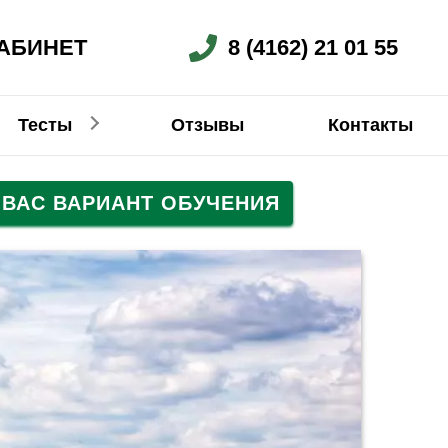
АБИНЕТ
8 (4162) 21 01 55
Тесты
Отзывы
Контакты
ВАС ВАРИАНТ ОБУЧЕНИЯ
Немецкий
Китайский
Китайский
Китайский