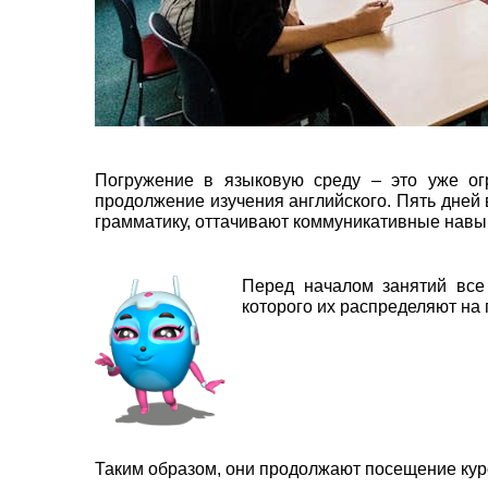
Погружение в языковую среду – это уже о
продолжение изучения английского. Пять дней 
грамматику, оттачивают коммуникативные навы
Перед началом занятий все 
которого их распределяют на 
Таким образом, они продолжают посещение курс