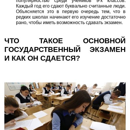
популярностью среди учеников 9-х классов.
Каждый год его сдают буквально считанные люди.
Объясняется это в первую очередь тем, что в
редких школах начинают его изучение достаточно
рано, чтобы иметь возможность сдавать экзамен.
ЧТО ТАКОЕ ОСНОВНОЙ
ГОСУДАРСТВЕННЫЙ ЭКЗАМЕН
И КАК ОН СДАЕТСЯ?