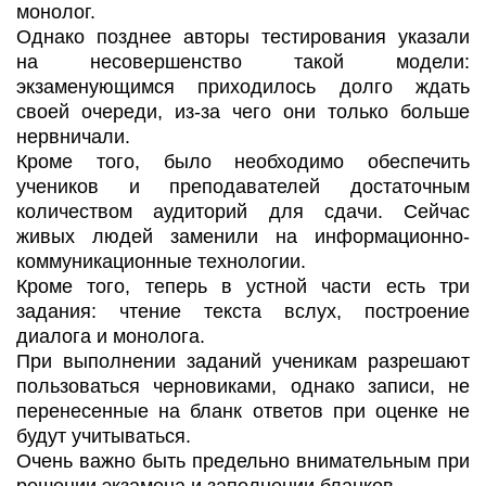
монолог.
Однако позднее авторы тестирования указали
на несовершенство такой модели:
экзаменующимся приходилось долго ждать
своей очереди, из-за чего они только больше
нервничали.
Кроме того, было необходимо обеспечить
учеников и преподавателей достаточным
количеством аудиторий для сдачи. Сейчас
живых людей заменили на информационно-
коммуникационные технологии.
Кроме того, теперь в устной части есть три
задания: чтение текста вслух, построение
диалога и монолога.
При выполнении заданий ученикам разрешают
пользоваться черновиками, однако записи, не
перенесенные на бланк ответов при оценке не
будут учитываться.
Очень важно быть предельно внимательным при
решении экзамена и заполнении бланков.