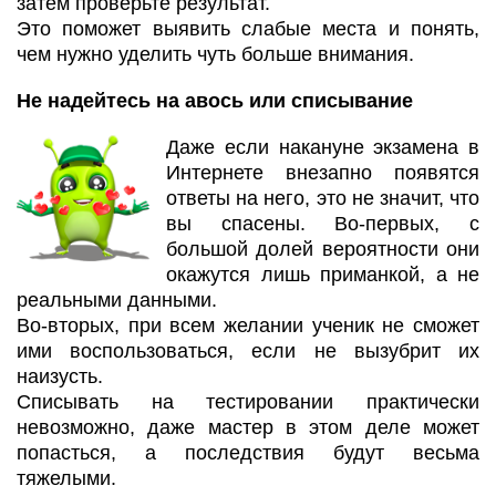
затем проверьте результат.
Это поможет выявить слабые места и понять,
чем нужно уделить чуть больше внимания.
Не надейтесь на авось или списывание
Даже если накануне экзамена в
Интернете внезапно появятся
ответы на него, это не значит, что
вы спасены. Во-первых, с
большой долей вероятности они
окажутся лишь приманкой, а не
реальными данными.
Во-вторых, при всем желании ученик не сможет
ими воспользоваться, если не вызубрит их
наизусть.
Списывать на тестировании практически
невозможно, даже мастер в этом деле может
попасться, а последствия будут весьма
тяжелыми.