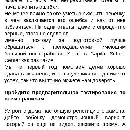
можете попасть на неправильные ответы и
начать копить ошибки.
Не менее важно также уметь объяснить ребенку,
в чем заключается его ошибка и как от нее
избавиться. Ни одни ответы, даже стопроцентно
верные, этого не сделают.
Именно поэтому за подготовкой лучше
обращаться к преподавателям, имеющим
большой опыт работы. У нас в Capital School
Center как раз такие.
Мы не первый год помогаем детям хорошо
сдавать экзамены, и наши ученики всегда имеют
успех, так что вы точно можете нам доверять.
Пройдите предварительное тестирование по
всем правилам
Устройте дома настоящую репетицию экзамена.
Дайте ребенку демонстрационный вариант,
который он еще не видел, засеките время. А