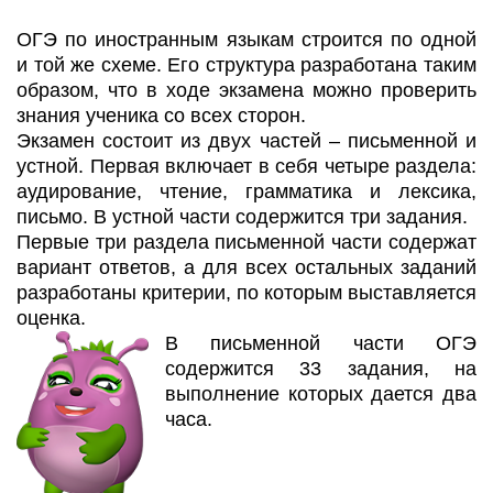
ОГЭ по иностранным языкам строится по одной
и той же схеме. Его структура разработана таким
образом, что в ходе экзамена можно проверить
знания ученика со всех сторон.
Экзамен состоит из двух частей – письменной и
устной. Первая включает в себя четыре раздела:
аудирование, чтение, грамматика и лексика,
письмо. В устной части содержится три задания.
Первые три раздела письменной части содержат
вариант ответов, а для всех остальных заданий
разработаны критерии, по которым выставляется
оценка.
В письменной части ОГЭ
содержится 33 задания, на
выполнение которых дается два
часа.