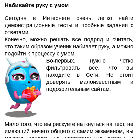
Набивайте руку с умом
Сегодня в Интернете очень легко найти
демонстрационные тесты и пробные задания с
ответами.
Конечно, можно решать все подряд и считать,
что таким образом ученик набивает руку, а можно
подойти к процессу с умом.
Во-первых, нужно четко
фильтровать все, что вы
находите в Сети. Не стоит
доверять малоизвестным и
подозрительным сайтам.
Мало того, что вы рискуете наткнуться на тест, не
имеющий ничего общего с самим экзаменом, вы