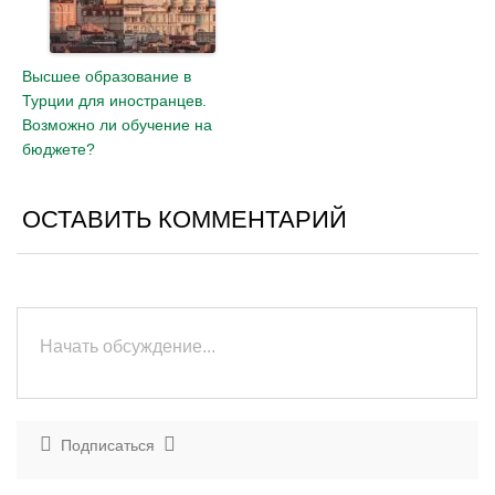
Высшее образование в
Турции для иностранцев.
Возможно ли обучение на
бюджете?
ОСТАВИТЬ КОММЕНТАРИЙ
Подписаться