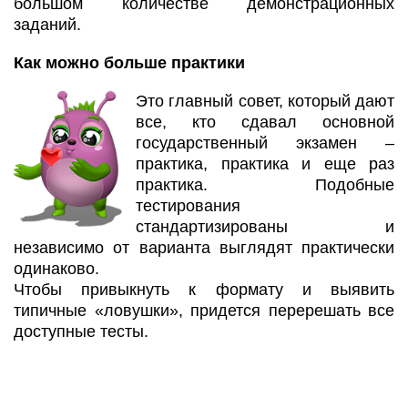
большом количестве демонстрационных
заданий.
Как можно больше практики
Это главный совет, который дают
все, кто сдавал основной
государственный экзамен –
практика, практика и еще раз
практика. Подобные
тестирования
стандартизированы и
независимо от варианта выглядят практически
одинаково.
Чтобы привыкнуть к формату и выявить
типичные «ловушки», придется перерешать все
доступные тесты.