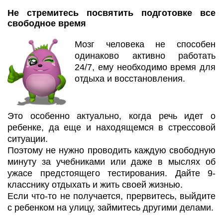
Не стремитесь посвятить подготовке все
свободное время
Мозг человека не способен
одинаково активно работать
24/7, ему необходимо время для
отдыха и восстановления.
Это особенно актуально, когда речь идет о
ребенке, да еще и находящемся в стрессовой
ситуации.
Поэтому не нужно проводить каждую свободную
минуту за учебниками или даже в мыслях об
ужасе предстоящего тестирования. Дайте 9-
класснику отдыхать и жить своей жизнью.
Если что-то не получается, прервитесь, выйдите
с ребенком на улицу, займитесь другими делами.