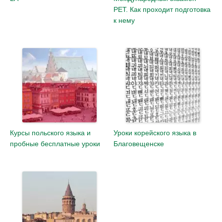
PET. Как проходит подготовка
к нему
Курсы польского языка и
Уроки корейского языка в
пробные бесплатные уроки
Благовещенске