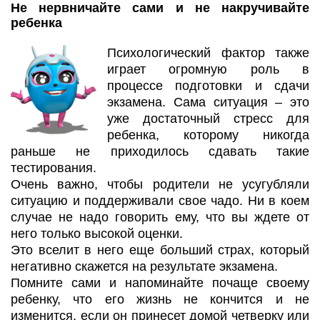
Не нервничайте сами и не накручивайте
ребенка
Психологический фактор также
играет огромную роль в
процессе подготовки и сдачи
экзамена. Сама ситуация – это
уже достаточный стресс для
ребенка, которому никогда
раньше не приходилось сдавать такие
тестирования.
Очень важно, чтобы родители не усугубляли
ситуацию и поддерживали свое чадо. Ни в коем
случае не надо говорить ему, что вы ждете от
него только высокой оценки.
Это вселит в него еще больший страх, который
негативно скажется на результате экзамена.
Помните сами и напоминайте почаще своему
ребенку, что его жизнь не кончится и не
изменится, если он принесет домой четверку или