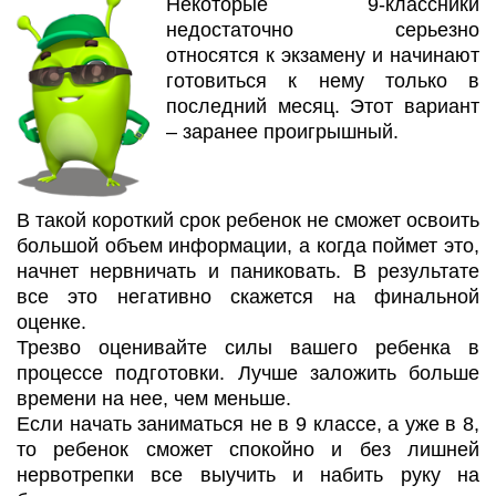
Некоторые 9-классники
недостаточно серьезно
относятся к экзамену и начинают
готовиться к нему только в
последний месяц. Этот вариант
– заранее проигрышный.
В такой короткий срок ребенок не сможет освоить
большой объем информации, а когда поймет это,
начнет нервничать и паниковать. В результате
все это негативно скажется на финальной
оценке.
Трезво оценивайте силы вашего ребенка в
процессе подготовки. Лучше заложить больше
времени на нее, чем меньше.
Если начать заниматься не в 9 классе, а уже в 8,
то ребенок сможет спокойно и без лишней
нервотрепки все выучить и набить руку на