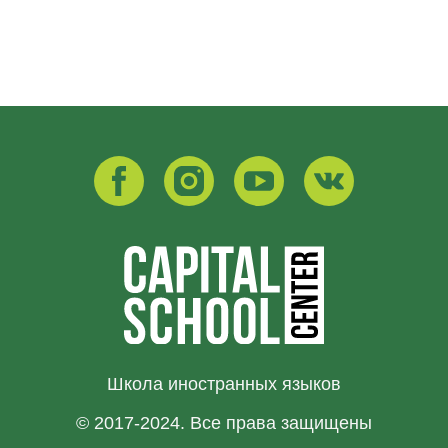
Школа иностранных языков
© 2017-2024. Все права защищены