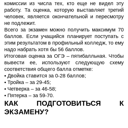
комиссии из числа тех, кто еще не видел эту
работу. Та оценка, которую выставляет третий
человек, является окончательной и пересмотру
не подлежит.
Всего за экзамен можно получить максимум 70
баллов. Если учащийся планирует поступать с
этим результатом в профильный колледж, то ему
надо набрать хотя бы 56 баллов.
Итоговая оценка за ОГЭ – пятибалльная. Чтобы
вывести ее, используют следующую схему
соответствия общего балла отметке:
• Двойка ставится за 0-28 баллов;
• Тройка – за 29-45;
• Четверка – за 46-58;
• Пятерка – за 59-70.
КАК ПОДГОТОВИТЬСЯ К
ЭКЗАМЕНУ?