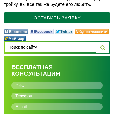
тройку, вы все так же будете его любить.
ОСТАВИТЬ ЗАЯВКУ
Вконтакте
Facebook
Twitter
Одноклассники
Мой мир
БЕСПЛАТНАЯ
КОНСУЛЬТАЦИЯ