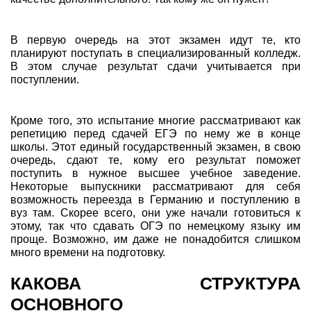
В первую очередь на этот экзамен идут те, кто
планируют поступать в специализированный колледж.
В этом случае результат сдачи учитывается при
поступлении.
Кроме того, это испытание многие рассматривают как
репетицию перед сдачей ЕГЭ по нему же в конце
школы. Этот единый государственный экзамен, в свою
очередь, сдают те, кому его результат поможет
поступить в нужное высшее учебное заведение.
Некоторые выпускники рассматривают для себя
возможность переезда в Германию и поступлению в
вуз там. Скорее всего, они уже начали готовиться к
этому, так что сдавать ОГЭ по немецкому языку им
проще. Возможно, им даже не понадобится слишком
много времени на подготовку.
КАКОВА СТРУКТУРА
ОСНОВНОГО