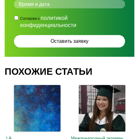
политикой
Согласен с
конфиденциальности
ПОХОЖИЕ СТАТЬИ
LA
Международный экзамен