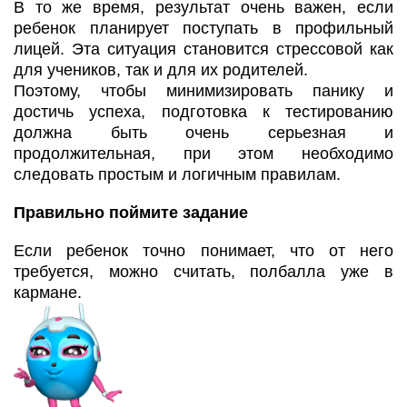
В то же время, результат очень важен, если
ребенок планирует поступать в профильный
лицей. Эта ситуация становится стрессовой как
для учеников, так и для их родителей.
Поэтому, чтобы минимизировать панику и
достичь успеха, подготовка к тестированию
должна быть очень серьезная и
продолжительная, при этом необходимо
следовать простым и логичным правилам.
Правильно поймите задание
Если ребенок точно понимает, что от него
требуется, можно считать, полбалла уже в
кармане.