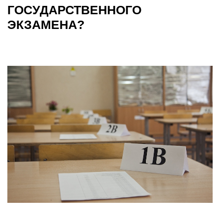
ГОСУДАРСТВЕННОГО
ЭКЗАМЕНА?