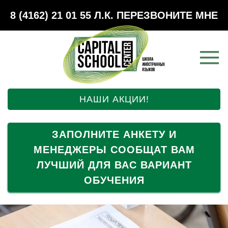
8 (4162) 21 01 55
Л.К.
ПЕРЕЗВОНИТЕ МНЕ
НАШИ АКЦИИ!
ЗАПОЛНИТЕ АНКЕТУ И
МЕНЕДЖЕРЫ СООБЩАТ ВАМ
ЛУЧШИЙ ДЛЯ ВАС ВАРИАНТ
ОБУЧЕНИЯ