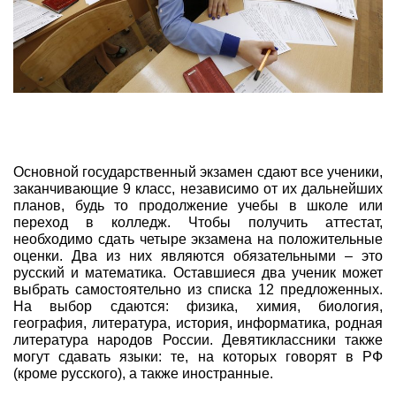
Основной государственный экзамен сдают все ученики,
заканчивающие 9 класс, независимо от их дальнейших
планов, будь то продолжение учебы в школе или
переход в колледж. Чтобы получить аттестат,
необходимо сдать четыре экзамена на положительные
оценки. Два из них являются обязательными – это
русский и математика. Оставшиеся два ученик может
выбрать самостоятельно из списка 12 предложенных.
На выбор сдаются: физика, химия, биология,
география, литература, история, информатика, родная
литература народов России. Девятиклассники также
могут сдавать языки: те, на которых говорят в РФ
(кроме русского), а также иностранные.