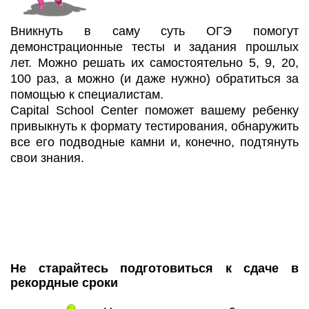
Вникнуть в саму суть ОГЭ помогут
демонстрационные тесты и задания прошлых
лет. Можно решать их самостоятельно 5, 9, 20,
100 раз, а можно (и даже нужно) обратиться за
помощью к специалистам.
Capital School Center поможет вашему ребенку
привыкнуть к формату тестирования, обнаружить
все его подводные камни и, конечно, подтянуть
свои знания.
Не старайтесь подготовиться к сдаче в
рекордные сроки