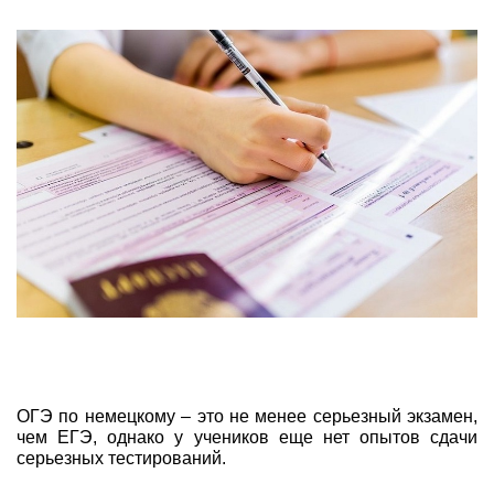
ОГЭ по немецкому – это не менее серьезный экзамен,
чем ЕГЭ, однако у учеников еще нет опытов сдачи
серьезных тестирований.