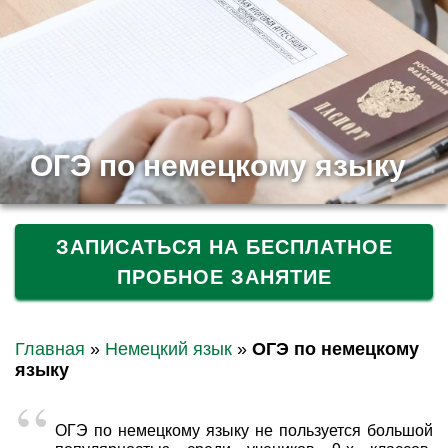
ОГЭ по немецкому языку
ЗАПИСАТЬСЯ НА БЕСПЛАТНОЕ
ПРОБНОЕ ЗАНЯТИЕ
Главная
»
Немецкий язык
»
ОГЭ по немецкому
языку
ОГЭ по немецкому языку не пользуется большой