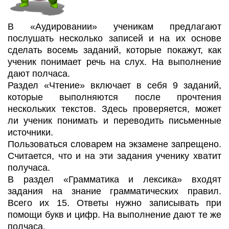
В «Аудировании» ученикам предлагают
послушать несколько записей и на их основе
сделать восемь заданий, которые покажут, как
ученик понимает речь на слух. На выполнение
дают полчаса.
Раздел «Чтение» включает в себя 9 заданий,
которые выполняются после прочтения
нескольких текстов. Здесь проверяется, может
ли ученик понимать и переводить письменные
источники.
Пользоваться словарем на экзамене запрещено.
Считается, что и на эти задания ученику хватит
получаса.
В раздел «Грамматика и лексика» входят
задания на знание грамматических правил.
Всего их 15. Ответы нужно записывать при
помощи букв и цифр. На выполнение дают те же
полчаса.