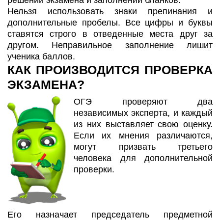
Нельзя использовать знаки препинания и
дополнительные пробелы. Все цифры и буквы
ставятся строго в отведенные места друг за
другом. Неправильное заполнение лишит
ученика баллов.
КАК ПРОИЗВОДИТСЯ ПРОВЕРКА
ЭКЗАМЕНА?
ОГЭ проверяют два
независимых эксперта, и каждый
из них выставляет свою оценку.
Если их мнения различаются,
могут призвать третьего
человека для дополнительной
проверки.
Его назначает председатель предметной