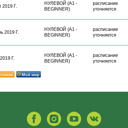
НУЛЕВОЙ (A1 -
расписание
 2019 Г.
BEGINNER)
уточняется
НУЛЕВОЙ (A1 -
расписание
ь 2019 Г.
BEGINNER)
уточняется
НУЛЕВОЙ (A1 -
расписание
2019 Г.
BEGINNER)
уточняется
ссники
Мой мир