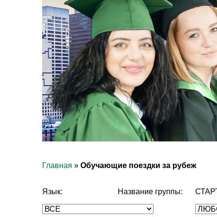
Главная
»
Обучающие поездки за рубеж
Язык:
Название группы:
СТАР