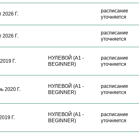
расписание
 2026 Г.
уточняется
расписание
 2026 Г.
уточняется
НУЛЕВОЙ (A1 -
расписание
2019 Г.
BEGINNER)
уточняется
НУЛЕВОЙ (A1 -
расписание
ь 2020 Г.
BEGINNER)
уточняется
НУЛЕВОЙ (A1 -
расписание
2019 Г.
BEGINNER)
уточняется