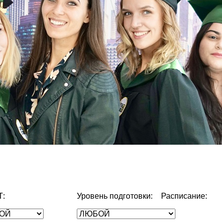
Т:
Уровень подготовки:
Расписание: