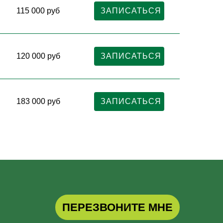
115 000 руб
ЗАПИСАТЬСЯ
120 000 руб
ЗАПИСАТЬСЯ
183 000 руб
ЗАПИСАТЬСЯ
ПЕРЕЗВОНИТЕ МНЕ