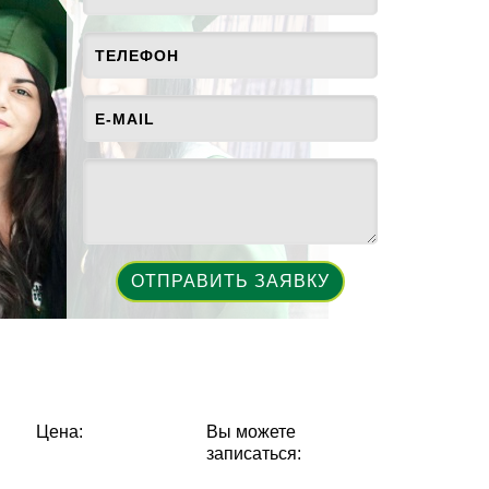
ОТПРАВИТЬ ЗАЯВКУ
Цена:
Вы можете
записаться: