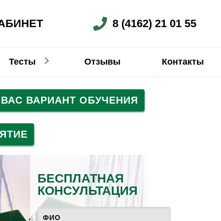
АБИНЕТ
8 (4162) 21 01 55
Тесты
Отзывы
Контакты
ВАС ВАРИАНТ ОБУЧЕНИЯ
Немецкий
Китайский
Китайский
Китайский
ЯТИЕ
БЕСПЛАТНАЯ
КОНСУЛЬТАЦИЯ