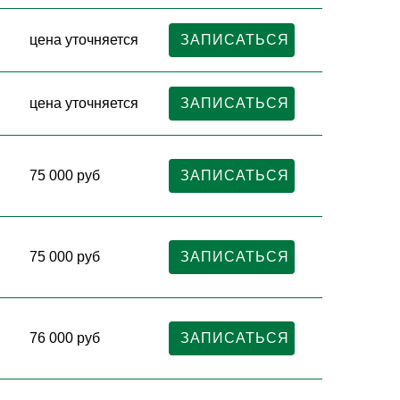
цена уточняется
ЗАПИСАТЬСЯ
цена уточняется
ЗАПИСАТЬСЯ
75 000 руб
ЗАПИСАТЬСЯ
75 000 руб
ЗАПИСАТЬСЯ
76 000 руб
ЗАПИСАТЬСЯ