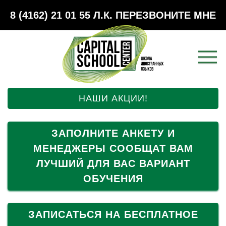
8 (4162) 21 01 55
Л.К.
ПЕРЕЗВОНИТЕ МНЕ
НАШИ АКЦИИ!
ЗАПОЛНИТЕ АНКЕТУ И
МЕНЕДЖЕРЫ СООБЩАТ ВАМ
ЛУЧШИЙ ДЛЯ ВАС ВАРИАНТ
ОБУЧЕНИЯ
ЗАПИСАТЬСЯ НА БЕСПЛАТНОЕ