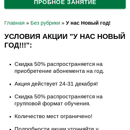
ПРОБНОЕ ЗАНЯТИЕ
Главная
»
Без рубрики
»
У нас Новый год!
УСЛОВИЯ АКЦИИ "У НАС НОВЫЙ
ГОД!!!":
Скидка 50% распространяется на
приобретение абонемента на год.
Акция действует 24-31 декабря!
Скидка 50% распространяется на
групповой формат обучения.
Количество мест ограничено!
Подробности акции уточняйте у