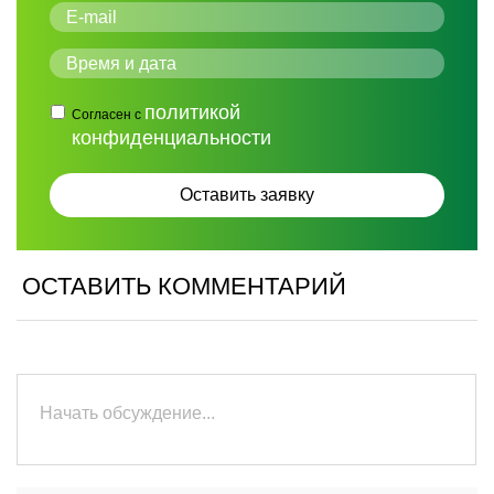
политикой
Согласен с
конфиденциальности
ОСТАВИТЬ КОММЕНТАРИЙ