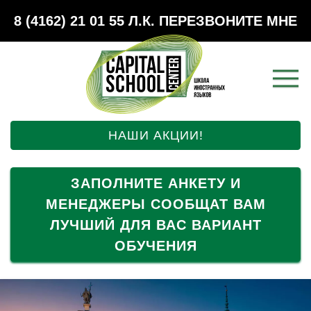
8 (4162) 21 01 55
Л.К.
ПЕРЕЗВОНИТЕ МНЕ
НАШИ АКЦИИ!
ЗАПОЛНИТЕ АНКЕТУ И
МЕНЕДЖЕРЫ СООБЩАТ ВАМ
ЛУЧШИЙ ДЛЯ ВАС ВАРИАНТ
ОБУЧЕНИЯ