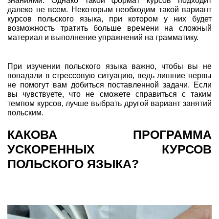
знаниями. Однако такой формат курсов подходит
далеко не всем. Некоторым необходим такой вариант
курсов польского языка, при котором у них будет
возможность тратить больше времени на сложный
материал и выполнение упражнений на грамматику.
При изучении польского языка важно, чтобы вы не
попадали в стрессовую ситуацию, ведь лишние нервы
не помогут вам добиться поставленной задачи. Если
вы чувствуете, что не сможете справиться с таким
темпом курсов, лучше выбрать другой вариант занятий
польским.
КАКОВА ПРОГРАММА
УСКОРЕННЫХ КУРСОВ
ПОЛЬСКОГО ЯЗЫКА?