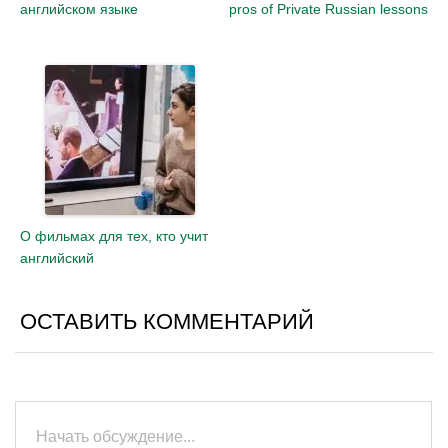
английском языке
pros of Private Russian lessons
О фильмах для тех, кто учит
английский
ОСТАВИТЬ КОММЕНТАРИЙ