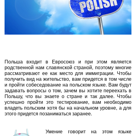
Польша входит в Евросоюз и при этом является
родственной нам славянской страной, поэтому многие
рассматривают ее как место для иммиграции. Чтобы
получить вид на жительство, вам придется в том числе
и пройти собеседование на польском языке. Вам будут
задавать вопросы о том, зачем вы хотите переехать в
Польшу, что вы знаете о стране и так далее. Чтобы
успешно пройти это тестирование, вам необходимо
владеть польским хотя бы на начальном уровне, а для
этого придется позаниматься заранее.
Умение говорит на этом языке