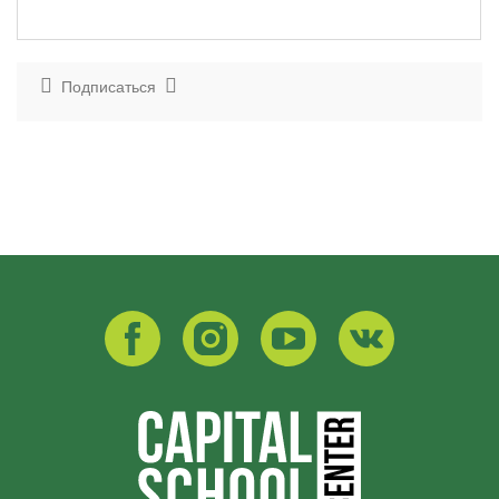
Подписаться