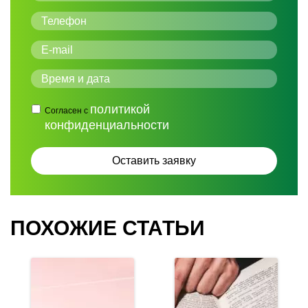
политикой
Согласен с
конфиденциальности
ПОХОЖИЕ СТАТЬИ