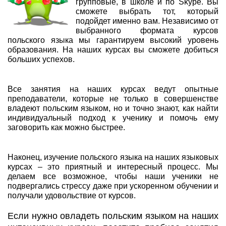
групповые, в школе и по Skype. Вы
сможете выбрать тот, который
подойдет именно вам. Независимо от
выбранного формата курсов
польского языка мы гарантируем высокий уровень
образования. На наших курсах вы сможете добиться
больших успехов.
Все занятия на наших курсах ведут опытные
преподаватели, которые не только в совершенстве
владеют польским языком, но и точно знают, как найти
индивидуальный подход к ученику и помочь ему
заговорить как можно быстрее.
Наконец, изучение польского языка на наших языковых
курсах – это приятный и интересный процесс. Мы
делаем все возможное, чтобы наши ученики не
подвергались стрессу даже при ускоренном обучении и
получали удовольствие от курсов.
Если нужно овладеть польским языком на наших