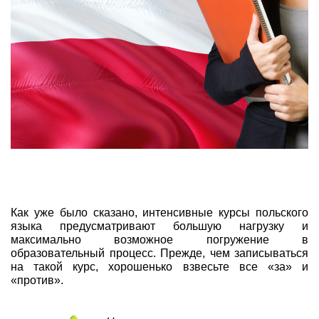
Как уже было сказано, интенсивные курсы польского
языка предусматривают большую нагрузку и
максимально возможное погружение в
образовательный процесс. Прежде, чем записываться
на такой курс, хорошенько взвесьте все «за» и
«против».