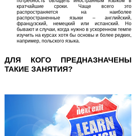
потребность овладеть иностранным языком в
кратчайшие сроки. Чаще всего это
распространяется на наиболее
распространенные языки – английский,
французский, немецкий или испанский. Но
бывают и случаи, когда нужно в ускоренном темпе
изучить на курсах хотя бы основы и более редких,
например, польского языка.
ДЛЯ КОГО ПРЕДНАЗНАЧЕНЫ
ТАКИЕ ЗАНЯТИЯ?