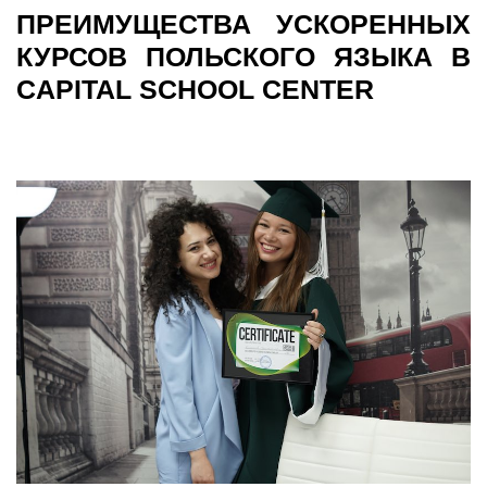
ПРЕИМУЩЕСТВА УСКОРЕННЫХ
КУРСОВ ПОЛЬСКОГО ЯЗЫКА В
CAPITAL SCHOOL CENTER