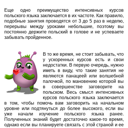
Еще одно преимущество интенсивных курсов
польского языка заключается в их частоте. Как правило,
подобные занятия проводятся от 3 до 5 раз в неделю,
перерывы между уроками небольшие, поэтому вы
постоянно держите польский в голове и не успеваете
забывать пройденное.
В то же время, не стоит забывать, что
у ускоренных курсов есть и свои
недостатки. В первую очередь, нужно
иметь в виду, что такие занятия не
являются панацеей или волшебной
палочкой, по мановению которой вы
в совершенстве заговорите на
польском. Весь смысл интенсивных
курсов польского языка заключается
в том, чтобы помочь вам заговорить на начальном
уровне или подтянуться до более высокого, если вы
уже начали изучение польского языка ранее.
Полученных знаний будет достаточно какое-то время,
однако если вы планируете связать с этой страной и ее