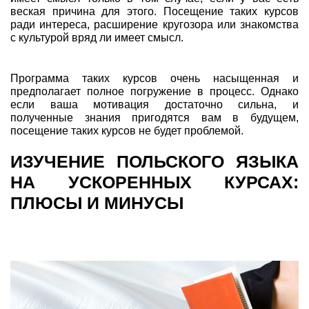
веская причина для этого. Посещение таких курсов
ради интереса, расширение кругозора или знакомства
с культурой вряд ли имеет смысл.
Программа таких курсов очень насыщенная и
предполагает полное погружение в процесс. Однако
если ваша мотивация достаточно сильна, и
полученные знания пригодятся вам в будущем,
посещение таких курсов не будет проблемой.
ИЗУЧЕНИЕ ПОЛЬСКОГО ЯЗЫКА
НА УСКОРЕННЫХ КУРСАХ:
ПЛЮСЫ И МИНУСЫ