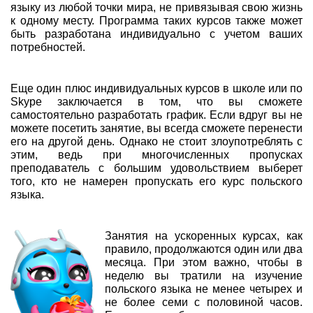
языку из любой точки мира, не привязывая свою жизнь
к одному месту. Программа таких курсов также может
быть разработана индивидуально с учетом ваших
потребностей.
Еще один плюс индивидуальных курсов в школе или по
Skype заключается в том, что вы сможете
самостоятельно разработать график. Если вдруг вы не
можете посетить занятие, вы всегда сможете перенести
его на другой день. Однако не стоит злоупотреблять с
этим, ведь при многочисленных пропусках
преподаватель с большим удовольствием выберет
того, кто не намерен пропускать его курс польского
языка.
Занятия на ускоренных курсах, как
правило, продолжаются один или два
месяца. При этом важно, чтобы в
неделю вы тратили на изучение
польского языка не менее четырех и
не более семи с половиной часов.