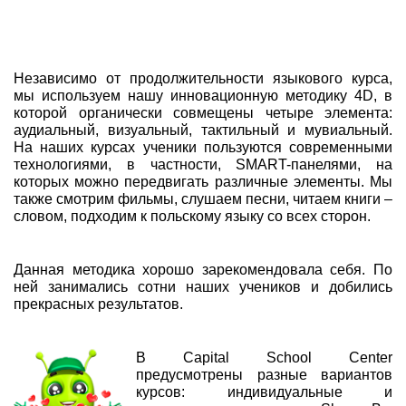
Независимо от продолжительности языкового курса,
мы используем нашу инновационную методику 4D, в
которой органически совмещены четыре элемента:
аудиальный, визуальный, тактильный и мувиальный.
На наших курсах ученики пользуются современными
технологиями, в частности, SMART-панелями, на
которых можно передвигать различные элементы. Мы
также смотрим фильмы, слушаем песни, читаем книги –
словом, подходим к польскому языку со всех сторон.
Данная методика хорошо зарекомендовала себя. По
ней занимались сотни наших учеников и добились
прекрасных результатов.
В Capital School Center
предусмотрены разные вариантов
курсов: индивидуальные и