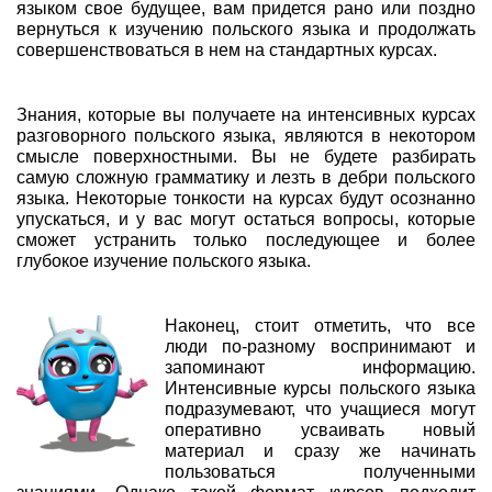
языком свое будущее, вам придется рано или поздно
вернуться к изучению польского языка и продолжать
совершенствоваться в нем на стандартных курсах.
Знания, которые вы получаете на интенсивных курсах
разговорного польского языка, являются в некотором
смысле поверхностными. Вы не будете разбирать
самую сложную грамматику и лезть в дебри польского
языка. Некоторые тонкости на курсах будут осознанно
упускаться, и у вас могут остаться вопросы, которые
сможет устранить только последующее и более
глубокое изучение польского языка.
Наконец, стоит отметить, что все
люди по-разному воспринимают и
запоминают информацию.
Интенсивные курсы польского языка
подразумевают, что учащиеся могут
оперативно усваивать новый
материал и сразу же начинать
пользоваться полученными