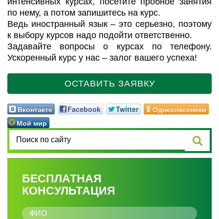
интенсивных курсах, посетите пробное занятия
по нему, а потом запишитесь на курс.
Ведь иностранный язык – это серьезно, поэтому
к выбору курсов надо подойти ответственно.
Задавайте вопросы о курсах по телефону.
Ускоренный курс у нас – залог вашего успеха!
ОСТАВИТЬ ЗАЯВКУ
Вконтакте
Facebook
Twitter
Одноклассники
Мой мир
БЕСПЛАТНАЯ
КОНСУЛЬТАЦИЯ