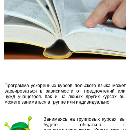
Программа ускоренных курсов польского языка может
варьироваться в зависимости от предпочтений или
нужд учащегося. Как и на любых других курсах вы
можете заниматься в группе или индивидуально.
Занимаясь на групповых курсах, вы
будете общаться с