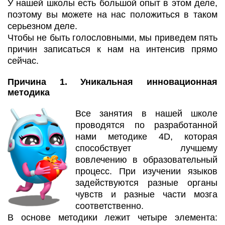
У нашей школы есть большой опыт в этом деле,
поэтому вы можете на нас положиться в таком
серьезном деле.
Чтобы не быть голословными, мы приведем пять
причин записаться к нам на интенсив прямо
сейчас.
Причина 1. Уникальная инновационная
методика
Все занятия в нашей школе
проводятся по разработанной
нами методике 4D, которая
способствует лучшему
вовлечению в образовательный
процесс. При изучении языков
задействуются разные органы
чувств и разные части мозга
соответственно.
В основе методики лежит четыре элемента: