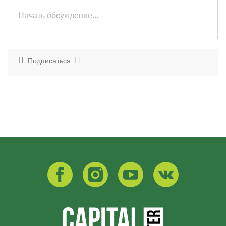
Подписаться