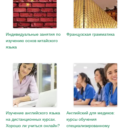
Индивидуальные занятия по
Французская грамматика
изучению основ китайского
языка
Изучение английского языка
Английский для медиков:
на дистанционных курсах.
курсы обучения
Хорошо ли учиться онлайн?
специализированному