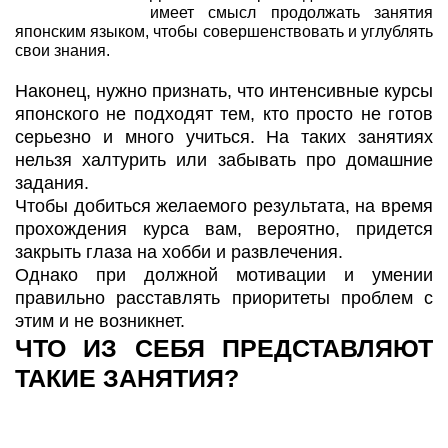
имеет смысл продолжать занятия
японским языком, чтобы совершенствовать и углублять
свои знания.
Наконец, нужно признать, что интенсивные курсы
японского не подходят тем, кто просто не готов
серьезно и много учиться. На таких занятиях
нельзя халтурить или забывать про домашние
задания.
Чтобы добиться желаемого результата, на время
прохождения курса вам, вероятно, придется
закрыть глаза на хобби и развлечения.
Однако при должной мотивации и умении
правильно расставлять приоритеты проблем с
этим и не возникнет.
ЧТО ИЗ СЕБЯ ПРЕДСТАВЛЯЮТ
ТАКИЕ ЗАНЯТИЯ?