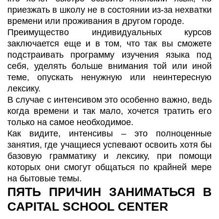
приезжать в школу не в состоянии из-за нехватки
времени или проживания в другом городе.
Преимущество индивидуальных курсов
заключается еще и в том, что так вы сможете
подстраивать программу изучения языка под
себя, уделять больше внимания той или иной
теме, опускать ненужную или неинтересную
лексику.
В случае с интенсивом это особенно важно, ведь
когда времени и так мало, хочется тратить его
только на самое необходимое.
Как видите, интенсивы – это полноценные
занятия, где учащиеся успевают освоить хотя бы
базовую грамматику и лексику, при помощи
которых они смогут общаться по крайней мере
на бытовые темы.
ПЯТЬ ПРИЧИН ЗАНИМАТЬСЯ В
CAPITAL SCHOOL CENTER