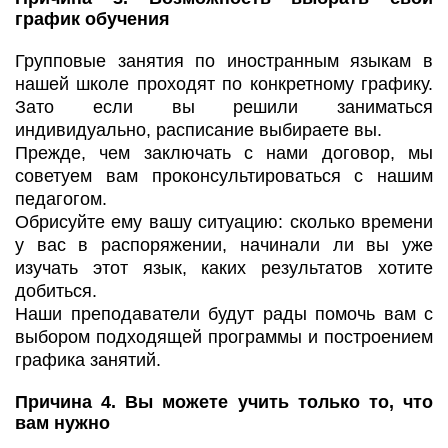
график обучения
Групповые занятия по иностранным языкам в
нашей школе проходят по конкретному графику.
Зато если вы решили заниматься
индивидуально, расписание выбираете вы.
Прежде, чем заключать с нами договор, мы
советуем вам проконсультироваться с нашим
педагогом.
Обрисуйте ему вашу ситуацию: сколько времени
у вас в распоряжении, начинали ли вы уже
изучать этот язык, каких результатов хотите
добиться.
Наши преподаватели будут рады помочь вам с
выбором подходящей программы и построением
графика занятий.
Причина 4. Вы можете учить только то, что
вам нужно