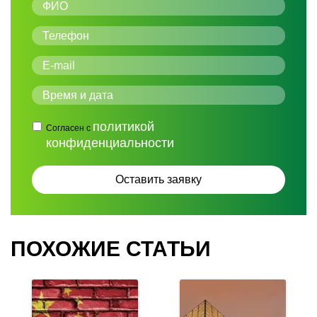
политикой
Согласен с
конфиденциальности
ПОХОЖИЕ СТАТЬИ