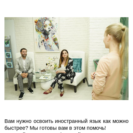
Вам нужно освоить иностранный язык как можно
быстрее? Мы готовы вам в этом помочь!