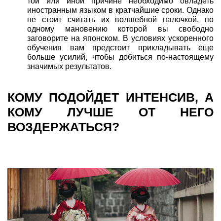
той или иной причине необходимо овладеть
иностранным языком в кратчайшие сроки. Однако
не стоит считать их волшебной палочкой, по
одному мановению которой вы свободно
заговорите на японском. В условиях ускоренного
обучения вам предстоит прикладывать еще
больше усилий, чтобы добиться по-настоящему
значимых результатов.
КОМУ ПОДОЙДЕТ ИНТЕНСИВ, А
КОМУ ЛУЧШЕ ОТ НЕГО
ВОЗДЕРЖАТЬСЯ?