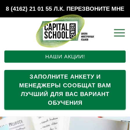
8 (4162) 21 01 55
Л.К.
ПЕРЕЗВОНИТЕ МНЕ
НАШИ АКЦИИ!
ЗАПОЛНИТЕ АНКЕТУ И
МЕНЕДЖЕРЫ СООБЩАТ ВАМ
ЛУЧШИЙ ДЛЯ ВАС ВАРИАНТ
ОБУЧЕНИЯ