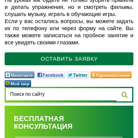
и делать упражнения, но и смотреть фильмы,
слушать музыку, играть в обучающие игры.
Если у вас остались вопросы, вы можете задать
их по телефону или через форму на сайте. Вы
также можете записаться на пробное занятие и
все увидеть своими глазами.
ОСТАВИТЬ ЗАЯВКУ
Вконтакте
Facebook
Twitter
Одноклассники
Мой мир
БЕСПЛАТНАЯ
КОНСУЛЬТАЦИЯ