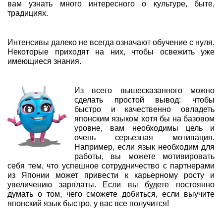
вам узнать много интересного о культуре, быте,
традициях.
Интенсивы далеко не всегда означают обучение с нуля.
Некоторые приходят на них, чтобы освежить уже
имеющиеся знания.
Из всего вышесказанного можно
сделать простой вывод: чтобы
быстро и качественно овладеть
японским языком хотя бы на базовом
уровне, вам необходимы цель и
очень серьезная мотивация.
Например, если язык необходим для
работы, вы можете мотивировать
себя тем, что успешное сотрудничество с партнерами
из Японии может привести к карьерному росту и
увеличению зарплаты. Если вы будете постоянно
думать о том, чего сможете добиться, если выучите
японский язык быстро, у вас все получится!