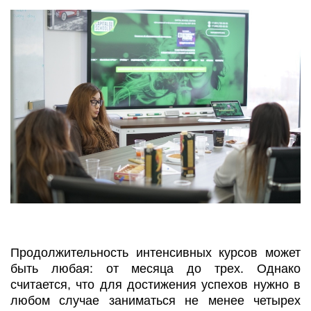
Продолжительность интенсивных курсов может
быть любая: от месяца до трех. Однако
считается, что для достижения успехов нужно в
любом случае заниматься не менее четырех