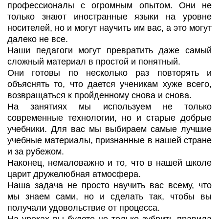
профессионалы с огромным опытом. Они не
только знают иностранные языки на уровне
носителей, но и могут научить им вас, а это могут
далеко не все.
Наши педагоги могут превратить даже самый
сложный материал в простой и понятный.
Они готовы по несколько раз повторять и
объяснять то, что дается ученикам хуже всего,
возвращаться к пройденному снова и снова.
На занятиях мы используем не только
современные технологии, но и старые добрые
учебники. Для вас мы выбираем самые лучшие
учебные материалы, признанные в нашей стране
и за рубежом.
Наконец, немаловажно и то, что в нашей школе
царит дружелюбная атмосфера.
Наша задача не просто научить вас всему, что
мы знаем сами, но и сделать так, чтобы вы
получали удовольствие от процесса.
На уроках вы будете не только зубрить правила