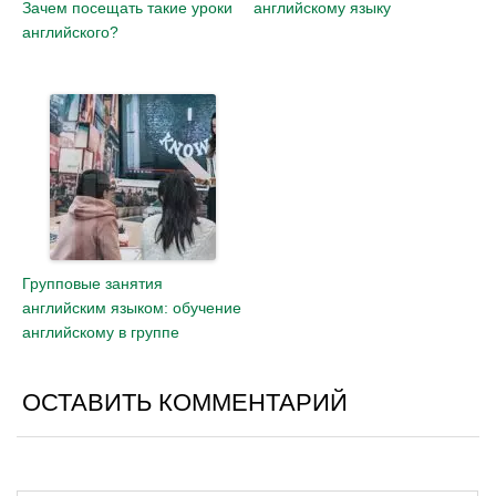
Зачем посещать такие уроки
английскому языку
английского?
Групповые занятия
английским языком: обучение
английскому в группе
ОСТАВИТЬ КОММЕНТАРИЙ