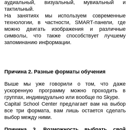
аудиальный, визуальный, мувиальный и
тактильный.
На занятиях мы используем современные
технологии, в частности, SMART-панели, где
можно двигать изображения и различные
символы, что также способствует лучшему
запоминанию информации.
Причина 2. Разные форматы обучения
Выше мы уже говорили о том, что даже
ускоренную программу можно проходить в
группах, индивидуально или вообще по Skype.
Capital School Center предлагает вам на выбор
все три формата, вам лишь остается сделать
выбор между ними.
Причина 3. Возможность выбрать свой