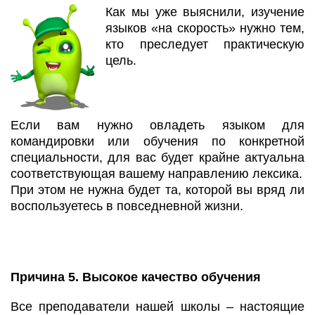
Как мы уже выяснили, изучение
языков «на скорость» нужно тем,
кто преследует практическую
цель.
Если вам нужно овладеть языком для
командировки или обучения по конкретной
специальности, для вас будет крайне актуальна
соответствующая вашему направлению лексика.
При этом не нужна будет та, которой вы вряд ли
воспользуетесь в повседневной жизни.
Причина 5. Высокое качество обучения
Все преподаватели нашей школы – настоящие