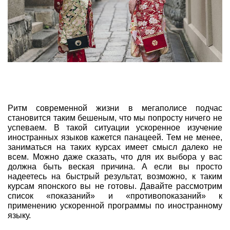
Ритм современной жизни в мегаполисе подчас
становится таким бешеным, что мы попросту ничего не
успеваем. В такой ситуации ускоренное изучение
иностранных языков кажется панацеей. Тем не менее,
заниматься на таких курсах имеет смысл далеко не
всем. Можно даже сказать, что для их выбора у вас
должна быть веская причина. А если вы просто
надеетесь на быстрый результат, возможно, к таким
курсам японского вы не готовы. Давайте рассмотрим
список «показаний» и «противопоказаний» к
применению ускоренной программы по иностранному
языку.