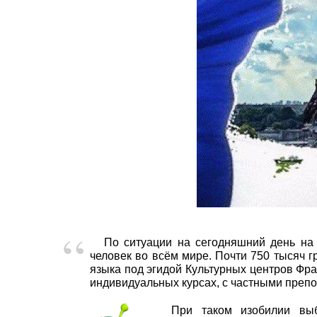
По ситуации на сегодняшний день на
человек во всём мире. Почти 750 тысяч 
языка под эгидой Культурных центров Фра
индивидуальных курсах, с частными препо
При таком изобилии выб