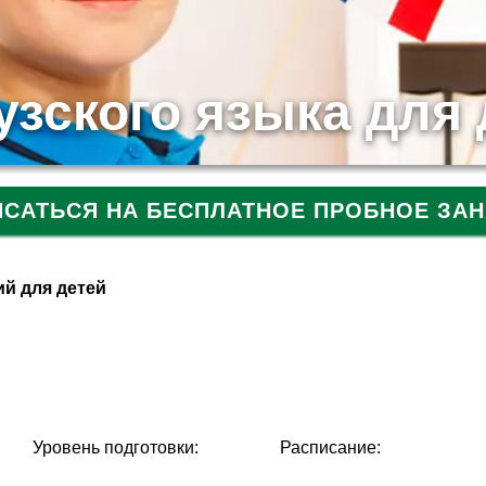
зского языка для 
ИСАТЬСЯ НА БЕСПЛАТНОЕ ПРОБНОЕ ЗАН
й для детей
Уровень подготовки:
Расписание: