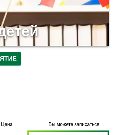
детей
ЯТИЕ
Цена
Вы можете записаться: