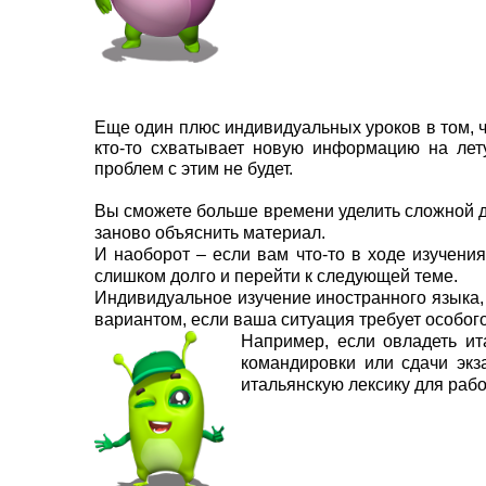
Еще один плюс индивидуальных уроков в том, 
кто-то схватывает новую информацию на лет
проблем с этим не будет.
Вы сможете больше времени уделить сложной д
заново объяснить материал.
И наоборот – если вам что-то в ходе изучени
слишком долго и перейти к следующей теме.
Индивидуальное изучение иностранного языка, 
вариантом, если ваша ситуация требует особог
Например, если овладеть ит
командировки или сдачи экз
итальянскую лексику для рабо