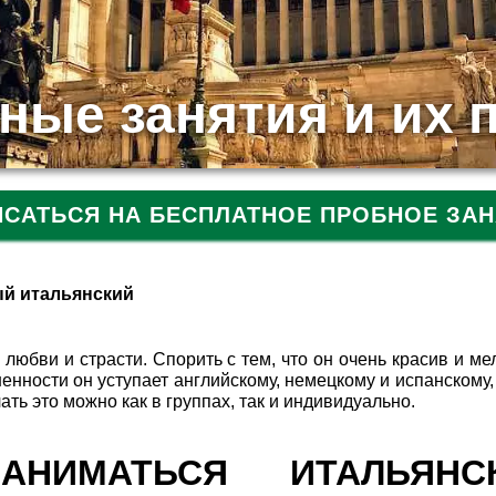
ные занятия и их 
ИСАТЬСЯ НА БЕСПЛАТНОЕ ПРОБНОЕ ЗАН
й итальянский
любви и страсти. Спорить с тем, что он очень красив и ме
енности он уступает английскому, немецкому и испанскому,
ать это можно как в группах, так и индивидуально.
НИМАТЬСЯ ИТАЛЬЯНС