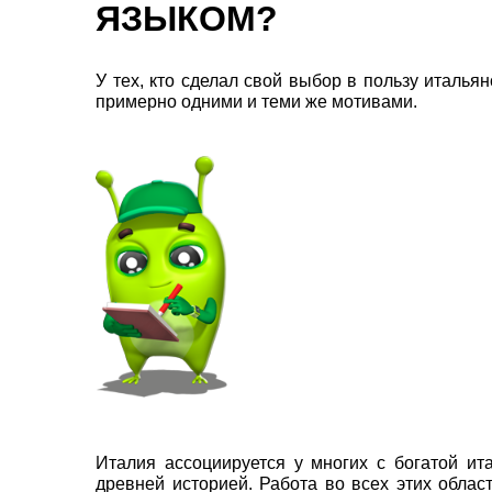
ЯЗЫКОМ?
У тех, кто сделал свой выбор в пользу италья
примерно одними и теми же мотивами.
Италия ассоциируется у многих с богатой ит
древней историей. Работа во всех этих облас