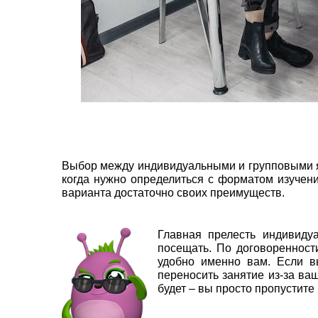
Выбор между индивидуальными и групповыми я
когда нужно определиться с форматом изучени
варианта достаточно своих преимуществ.
Главная прелесть индивиду
посещать. По договоренност
удобно именно вам. Если в
переносить занятие из-за ва
будет – вы просто пропустите