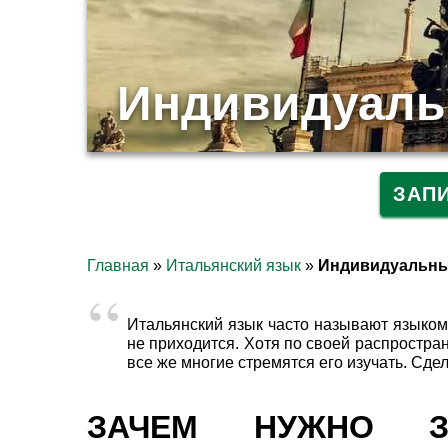
Индивидуаль
ЗАП
Главная
»
Итальянский язык
»
Индивидуальны
Итальянский язык часто называют языком 
не приходится. Хотя по своей распростран
все же многие стремятся его изучать. Сдел
ЗАЧЕМ НУЖНО ЗА