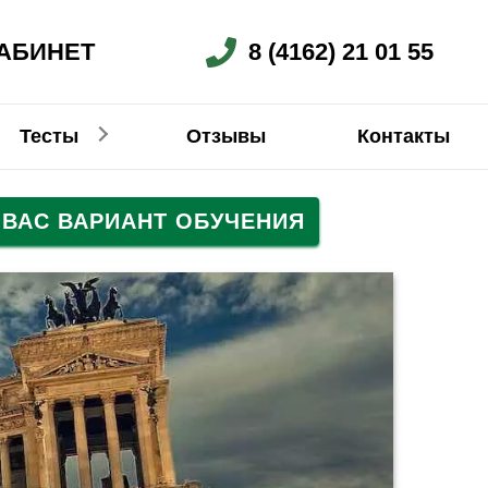
АБИНЕТ
8 (4162) 21 01 55
Тесты
Отзывы
Контакты
ВАС ВАРИАНТ ОБУЧЕНИЯ
Немецкий
Китайский
Китайский
Китайский