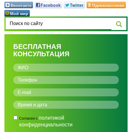
Вконтакте
Facebook
Twitter
Одноклассники
Мой мир
БЕСПЛАТНАЯ
КОНСУЛЬТАЦИЯ
политикой
Согласен с
конфиденциальности