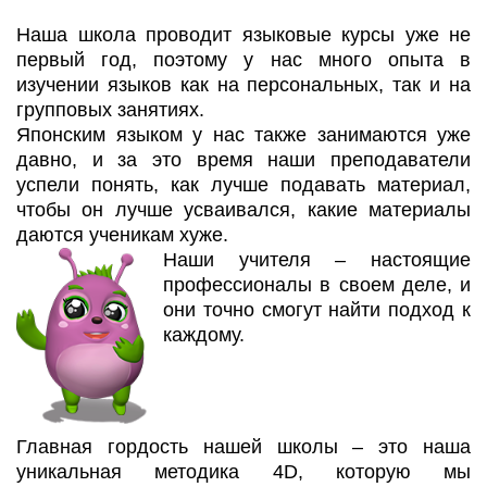
Наша школа проводит языковые курсы уже не
первый год, поэтому у нас много опыта в
изучении языков как на персональных, так и на
групповых занятиях.
Японским языком у нас также занимаются уже
давно, и за это время наши преподаватели
успели понять, как лучше подавать материал,
чтобы он лучше усваивался, какие материалы
даются ученикам хуже.
Наши учителя – настоящие
профессионалы в своем деле, и
они точно смогут найти подход к
каждому.
Главная гордость нашей школы – это наша
уникальная методика 4D, которую мы