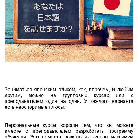
Заниматься японским языком, как, впрочем, и любым
другим, можно на групповых курсах или с
преподавателем один на один. У каждого варианта
есть неоспоримые плюсы.
Персональные курсы хороши тем, что вы можете
вместе с преподавателем разработать программу
обучения. Это поможет выжать из курсов максимум