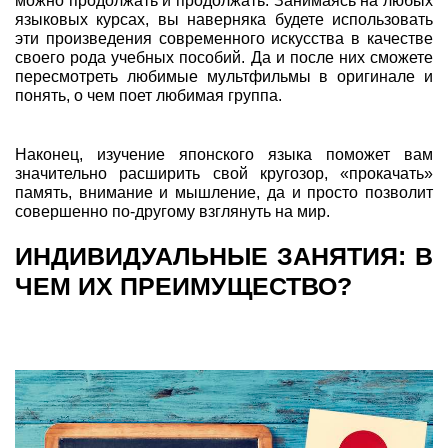
можно продолжать и продолжать. Занимаясь на любых
языковых курсах, вы наверняка будете использовать
эти произведения современного искусства в качестве
своего рода учебных пособий. Да и после них сможете
пересмотреть любимые мультфильмы в оригинале и
понять, о чем поет любимая группа.
Наконец, изучение японского языка поможет вам
значительно расширить свой кругозор, «прокачать»
память, внимание и мышление, да и просто позволит
совершенно по-другому взглянуть на мир.
ИНДИВИДУАЛЬНЫЕ ЗАНЯТИЯ: В
ЧЕМ ИХ ПРЕИМУЩЕСТВО?