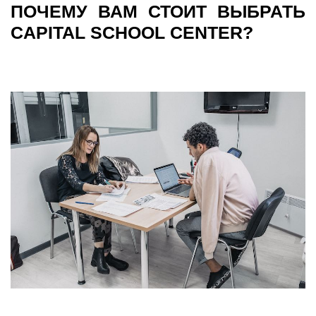
ПОЧЕМУ ВАМ СТОИТ ВЫБРАТЬ
CAPITAL SCHOOL CENTER?