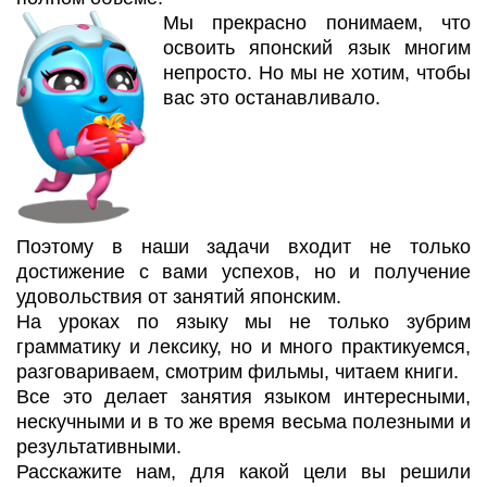
Мы прекрасно понимаем, что
освоить японский язык многим
непросто. Но мы не хотим, чтобы
вас это останавливало.
Поэтому в наши задачи входит не только
достижение с вами успехов, но и получение
удовольствия от занятий японским.
На уроках по языку мы не только зубрим
грамматику и лексику, но и много практикуемся,
разговариваем, смотрим фильмы, читаем книги.
Все это делает занятия языком интересными,
нескучными и в то же время весьма полезными и
результативными.
Расскажите нам, для какой цели вы решили