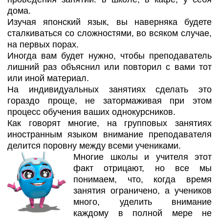
дома.
Изучая японский язык, вы наверняка будете
сталкиваться со сложностями, во всяком случае,
на первых порах.
Иногда вам будет нужно, чтобы преподаватель
лишний раз объяснил или повторил с вами тот
или иной материал.
На индивидуальных занятиях сделать это
гораздо проще, не затормаживая при этом
процесс обучения ваших однокурсников.
Как говорят многие, на групповых занятиях
иностранным языком внимание преподавателя
делится поровну между всеми учениками.
Многие школы и учителя этот
факт отрицают, но все мы
понимаем, что, когда время
занятия ограничено, а учеников
много, уделить внимание
каждому в полной мере не