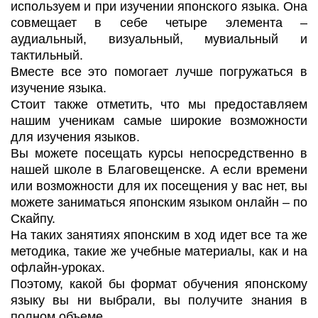
используем и при изучении японского языка. Она
совмещает в себе четыре элемента –
аудиальный, визуальный, мувиальный и
тактильный.
Вместе все это помогает лучше погружаться в
изучение языка.
Стоит также отметить, что мы предоставляем
нашим ученикам самые широкие возможности
для изучения языков.
Вы можете посещать курсы непосредственно в
нашей школе в Благовещенске. А если времени
или возможности для их посещения у вас нет, вы
можете заниматься японским языком онлайн – по
Скайпу.
На таких занятиях японским в ход идет все та же
методика, такие же учебные материалы, как и на
офлайн-уроках.
Поэтому, какой бы формат обучения японскому
языку вы ни выбрали, вы получите знания в
полном объеме.