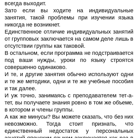
всегда выходит.
Зато если вы ходите на индивидуальные
занятия, такой проблемы при изучении языка
никогда не возникнет.
Единственное отличие индивидуальных занятий
от групповых заключается на самом деле лишь в
отсутствии группы как таковой.
В остальном, если программа не подстраивается
под ваши нужды, уроки по языку строятся
совершенно одинаково.
И те, и другие занятия обычно используют одни
и те же методики, одни и те же учебные пособия
и так далее.
И уж точно, занимаясь с преподавателем тет-а-
тет, вы получаете знания ровно в том же объеме,
в котором и члены группы.
А как же минусы? Вы можете сказать, что без них
невозможно. Тогда стоит признать, что
единственный недостаток у персональных