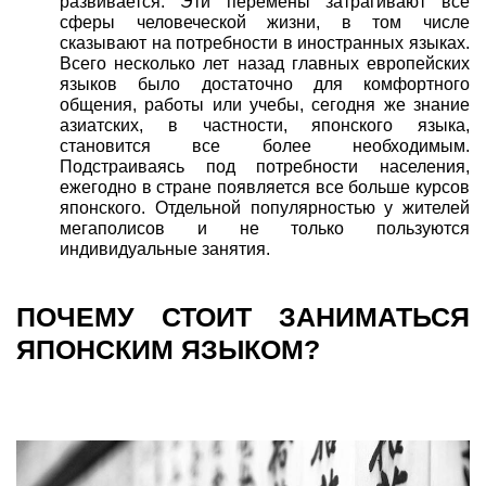
развивается. Эти перемены затрагивают все
сферы человеческой жизни, в том числе
сказывают на потребности в иностранных языках.
Всего несколько лет назад главных европейских
языков было достаточно для комфортного
общения, работы или учебы, сегодня же знание
азиатских, в частности, японского языка,
становится все более необходимым.
Подстраиваясь под потребности населения,
ежегодно в стране появляется все больше курсов
японского. Отдельной популярностью у жителей
мегаполисов и не только пользуются
индивидуальные занятия.
ПОЧЕМУ СТОИТ ЗАНИМАТЬСЯ
ЯПОНСКИМ ЯЗЫКОМ?