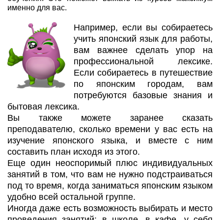
именно для вас.
Например, если вы собираетесь
учить японский язык для работы,
вам важнее сделать упор на
профессиональной лексике.
Если собираетесь в путешествие
по японским городам, вам
потребуются базовые знания и
бытовая лексика.
Вы также можете заранее сказать
преподавателю, сколько времени у вас есть на
изучение японского языка, и вместе с ним
составить план исходя из этого.
Еще один неоспоримый плюс индивидуальных
занятий в том, что вам не нужно подстраиваться
под то время, когда заниматься японским языком
удобно всей остальной группе.
Иногда даже есть возможность выбирать и место
проведения занятий: в школе, в кафе, у себя