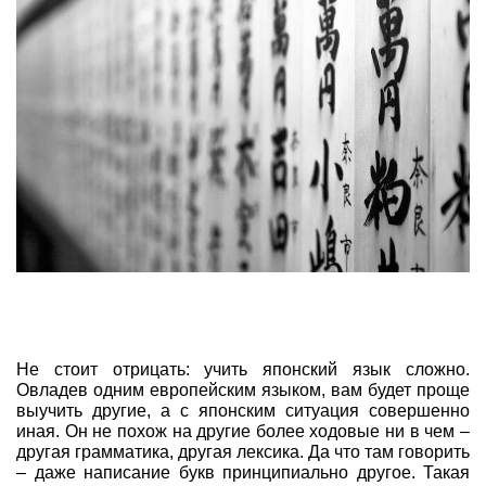
Не стоит отрицать: учить японский язык сложно.
Овладев одним европейским языком, вам будет проще
выучить другие, а с японским ситуация совершенно
иная. Он не похож на другие более ходовые ни в чем –
другая грамматика, другая лексика. Да что там говорить
– даже написание букв принципиально другое. Такая