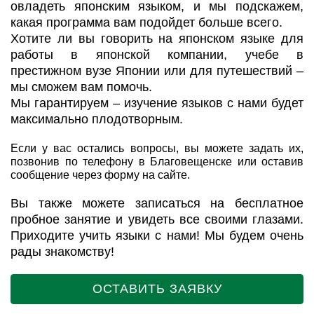
овладеть японским языком, и мы подскажем,
какая программа вам подойдет больше всего.
Хотите ли вы говорить на японском языке для
работы в японской компании, учебе в
престижном вузе Японии или для путешествий –
мы сможем вам помочь.
Мы гарантируем – изучение языков с нами будет
максимально плодотворным.
Если у вас остались вопросы, вы можете задать их,
позвонив по телефону в Благовещенске или оставив
сообщение через форму на сайте.
Вы также можете записаться на бесплатное
пробное занятие и увидеть все своими глазами.
Приходите учить языки с нами! Мы будем очень
рады знакомству!
ОСТАВИТЬ ЗАЯВКУ