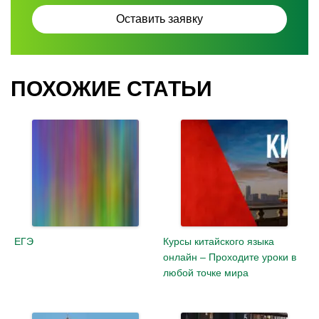
ПОХОЖИЕ СТАТЬИ
ЕГЭ
Курсы китайского языка
онлайн – Проходите уроки в
любой точке мира