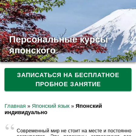
Персональные курсы
японского
ЗАПИСАТЬСЯ НА БЕСПЛАТНОЕ
ПРОБНОЕ ЗАНЯТИЕ
Главная
»
Японский язык
»
Японский
индивидуально
Современный мир не стоит на месте и постоянно