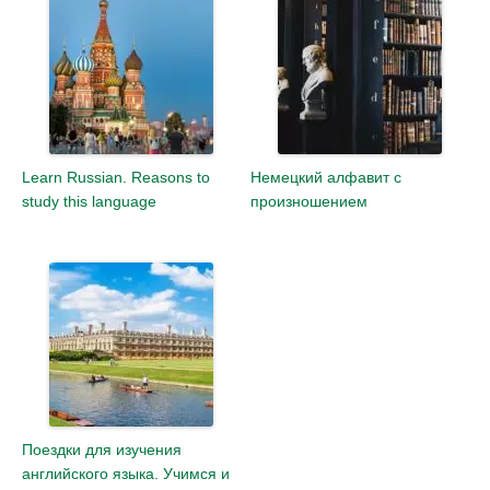
Learn Russian. Reasons to
Немецкий алфавит с
study this language
произношением
Поездки для изучения
английского языка. Учимся и