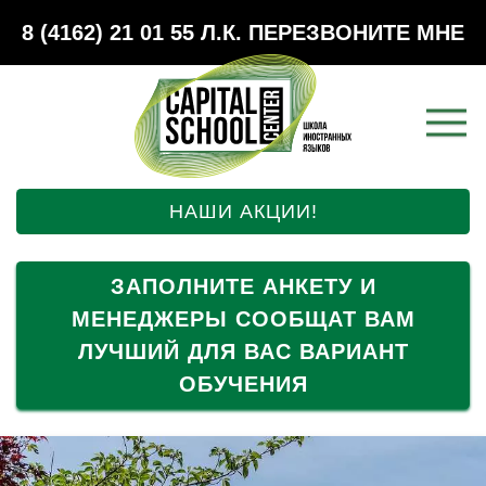
8 (4162) 21 01 55
Л.К.
ПЕРЕЗВОНИТЕ МНЕ
НАШИ АКЦИИ!
ЗАПОЛНИТЕ АНКЕТУ И
МЕНЕДЖЕРЫ СООБЩАТ ВАМ
ЛУЧШИЙ ДЛЯ ВАС ВАРИАНТ
ОБУЧЕНИЯ