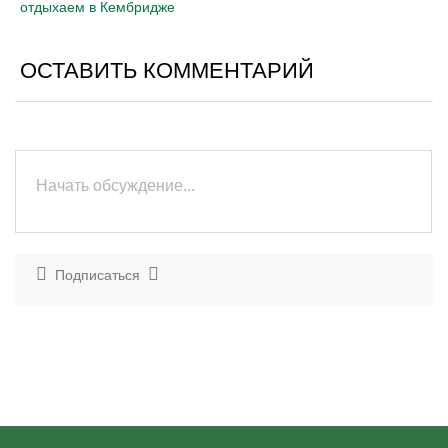
отдыхаем в Кембридже
ОСТАВИТЬ КОММЕНТАРИЙ
Подписаться