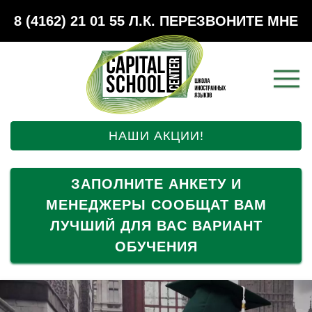
8 (4162) 21 01 55
Л.К.
ПЕРЕЗВОНИТЕ МНЕ
НАШИ АКЦИИ!
ЗАПОЛНИТЕ АНКЕТУ И
МЕНЕДЖЕРЫ СООБЩАТ ВАМ
ЛУЧШИЙ ДЛЯ ВАС ВАРИАНТ
ОБУЧЕНИЯ