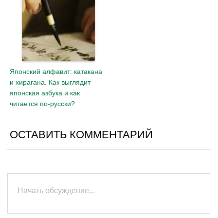
Японский алфавит: катакана
и хирагана. Как выглядит
японская азбука и как
читается по-русски?
ОСТАВИТЬ КОММЕНТАРИЙ