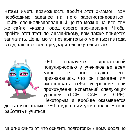
Чтобы иметь возможность пройти этот экзамен, вам
необходимо заранее на него зарегистрироваться.
Найти специализированный центр можно на все том
же сайте, указав город своего проживания. Чтобы
пройти этот тест по английскому, вам также придется
заплатить. Цены могут незначительно меняться из года
в год, так что стоит предварительно уточнить их.
PET пользуется достаточной
популярностью у учеников во всем
мире. Те, кто сдают его,
признавались, что он помогает им
чувствовать себя увереннее при
прохождении испытаний следующих
уровней (FCE, CAE и CPE).
Некоторым и вообще оказывается
достаточно только PET, ведь с ним уже вполне можно
работать и учиться.
Многие считают, что осилить подготовку к нему реально