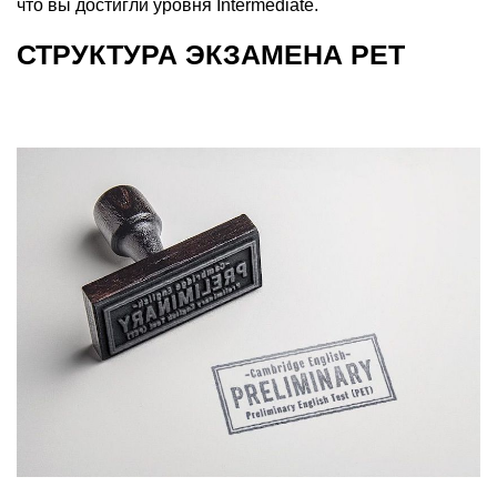
что вы достигли уровня Intermediate.
СТРУКТУРА ЭКЗАМЕНА PET