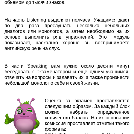
объемом до тысячи знаков.
На часть Listening выделяют полчаса. Учащимся дают
по два раза прослушать несколько небольших
диалогов или монологов, а затем необходимо на их
основе выполнить ряд упражнений. Этот модуль
показывает, насколько хорошо вы воспринимаете
английскую речь на слух.
В части Speaking вам нужно около десяти минут
беседовать с экзаменатором и еще одним учащимся,
отвечать на вопросы и задавать их, а также произнести
небольшой монолог о себе и своей жизни.
Оценка за экзамен проставляется
следующим образом. За каждый блок
можно набрать определенное
количество баллов. На их основании
комиссия проставляет отметки такого
формата: