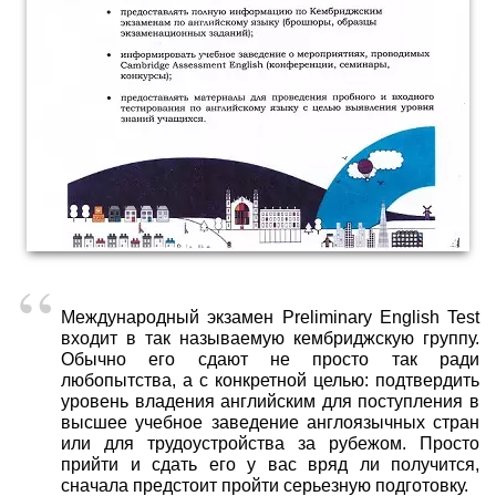
Международный экзамен Preliminary English Test
входит в так называемую кембриджскую группу.
Обычно его сдают не просто так ради
любопытства, а с конкретной целью: подтвердить
уровень владения английским для поступления в
высшее учебное заведение англоязычных стран
или для трудоустройства за рубежом. Просто
прийти и сдать его у вас вряд ли получится,
сначала предстоит пройти серьезную подготовку.