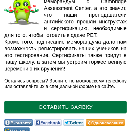
меморандум с Сambridge
Assessment Center, а это значит,
что наши преподаватели
английского прошли инструктаж
и сертификацию, необходимые
для того, чтобы готовить к сдаче PET.
Кроме того, подписание меморандума дало нам
возможность регистрировать наших учеников на
это тестирование. Сертификаты также придут в
нашу школу, а затем мы устроим торжественную
церемонию их вручения!
Остались вопросы? Звоните по московскому телефону
или оставляйте их в специальной форме на сайте.
ОСТАВИТЬ ЗАЯВКУ
Вконтакте
Facebook
Twitter
Одноклассники
Мой мир