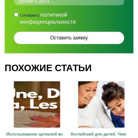
политикой
Согласен с
конфиденциальности
ПОХОЖИЕ СТАТЬИ
Использование артиклей во
Английский для детей. Чем