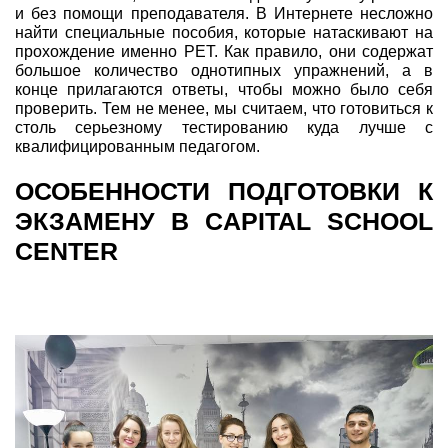
и без помощи преподавателя. В Интернете несложно
найти специальные пособия, которые натаскивают на
прохождение именно PET. Как правило, они содержат
большое количество однотипных упражнений, а в
конце прилагаются ответы, чтобы можно было себя
проверить. Тем не менее, мы считаем, что готовиться к
столь серьезному тестированию куда лучше с
квалифицированным педагогом.
ОСОБЕННОСТИ ПОДГОТОВКИ К
ЭКЗАМЕНУ В CAPITAL SCHOOL
CENTER