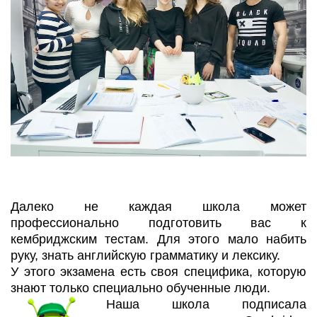
Далеко не каждая школа может
профессионально подготовить вас к
кембриджским тестам. Для этого мало набить
руку, знать английскую грамматику и лексику.
У этого экзамена есть своя специфика, которую
знают только специально обученные люди.
Наша школа подписала