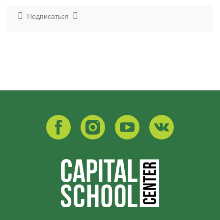
Подписаться