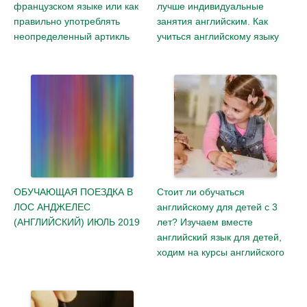
французском языке или как
лучше индивидуальные
правильно употреблять
занятия английским. Как
неопределенный артикль
учиться английскому языку
ОБУЧАЮЩАЯ ПОЕЗДКА В
Стоит ли обучаться
ЛОС АНДЖЕЛЕС
английскому для детей с 3
(АНГЛИЙСКИЙ) ИЮЛЬ 2019
лет? Изучаем вместе
английский язык для детей,
ходим на курсы английского