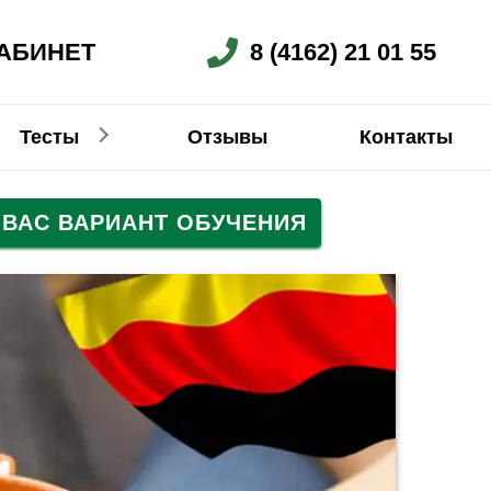
АБИНЕТ
8 (4162) 21 01 55
Тесты
Отзывы
Контакты
ВАС ВАРИАНТ ОБУЧЕНИЯ
Немецкий
Китайский
Китайский
Китайский