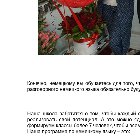
Конечно, немецкому вы обучаетесь для того, 
разговорного немецкого языка обязательно буду
Наша школа заботится о том, чтобы каждый 
реализовать свой потенциал. А это можно с
формируем классы более 7 человек, чтобы всем
Наша программа по немецкому языку – это: