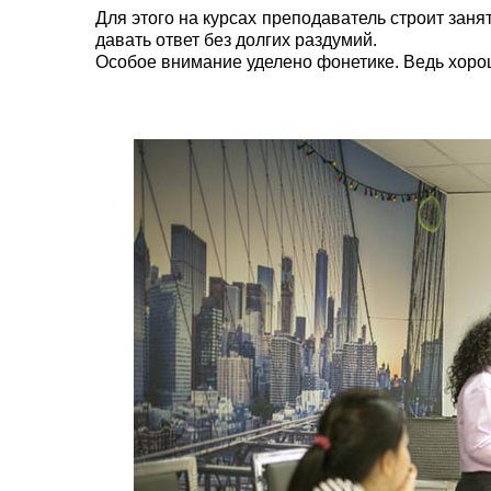
Для этого на курсах преподаватель строит заня
давать ответ без долгих раздумий.
Особое внимание уделено фонетике. Ведь хорош