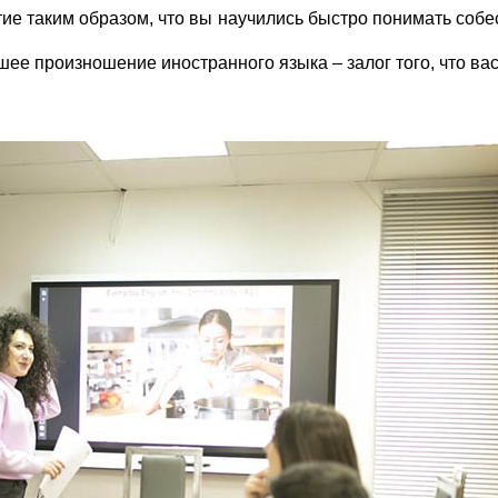
тие таким образом, что вы научились быстро понимать собе
ее произношение иностранного языка – залог того, что вас