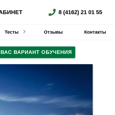
АБИНЕТ
8 (4162) 21 01 55
Тесты
Отзывы
Контакты
ВАС ВАРИАНТ ОБУЧЕНИЯ
Немецкий
Китайский
Китайский
Китайский