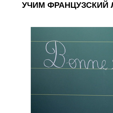
УЧИМ ФРАНЦУЗСКИЙ 