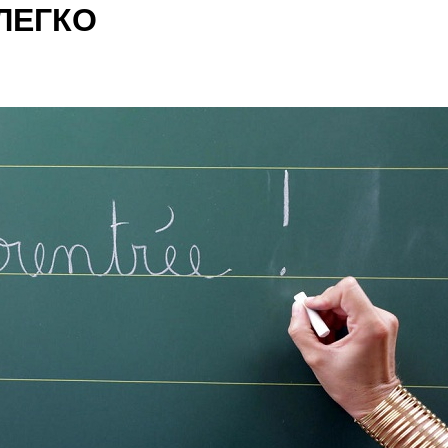
ЛЕГКО