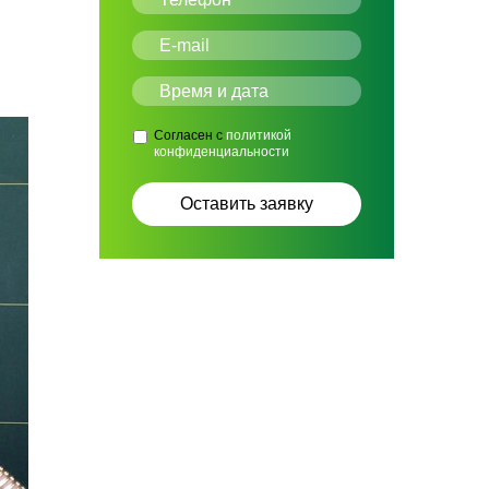
Согласен с
политикой
конфиденциальности