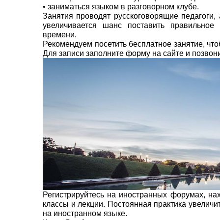
• заниматься языком в разговорном клубе.
Занятия проводят русскоговорящие педагоги, а
увеличивается шанс поставить правильное
времени.
Рекомендуем посетить бесплатное занятие, чт
Для записи заполните форму на сайте и позвони
Регистрируйтесь на иностранных форумах, на
классы и лекции. Постоянная практика увеличи
на иностранном языке.