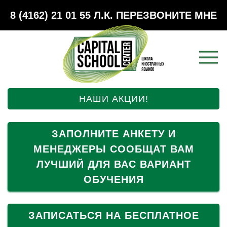
8 (4162) 21 01 55
Л.К.
ПЕРЕЗВОНИТЕ МНЕ
НАШИ АКЦИИ!
ЗАПОЛНИТЕ АНКЕТУ И
МЕНЕДЖЕРЫ СООБЩАТ ВАМ
ЛУЧШИЙ ДЛЯ ВАС ВАРИАНТ
ОБУЧЕНИЯ
ЗАПИСАТЬСЯ НА БЕСПЛАТНОЕ