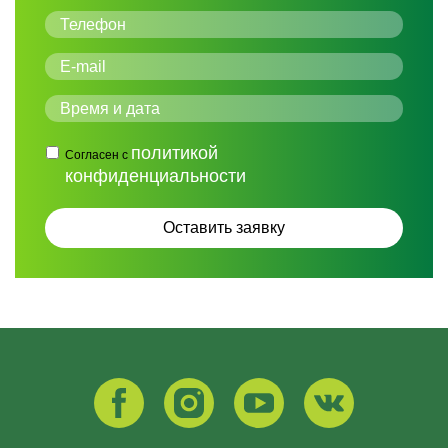
политикой
Согласен с
конфиденциальности