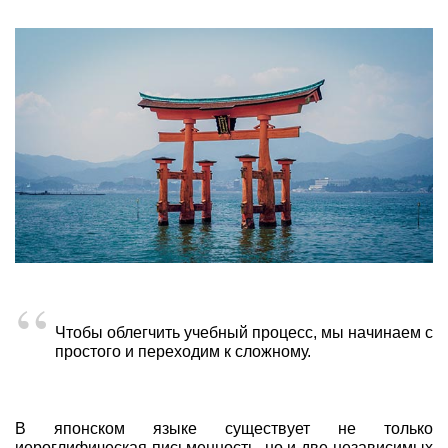
Чтобы облегчить учебный процесс, мы начинаем с
простого и переходим к сложному.
В японском языке существует не только
иероглифическая письменность, но и две независимых