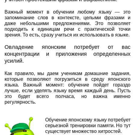
Важный момент в обучении любому языку — это
запоминание слов в контексте, целыми фразами и
даже небольшими предложениями. Это позволяет
подходить к единицам речи с практической точки
зрения. То есть, сразу учиться их использовать в языке.
Овладение японским потребует от вас
концентрации и приложения определенных
усилий.
Как правило, мы даем ученикам домашние задания,
которые позволяют погрузиться в среду японского
языка. Важный момент: обучение пойдет гораздо
лучше, если уделять языку время каждый день. Пусть
это будет всего полчаса, но важна именно
регулярность.
Обучение японскому языку потребует
серьезной тренировки памяти. Но тут
существует множество хитростей.