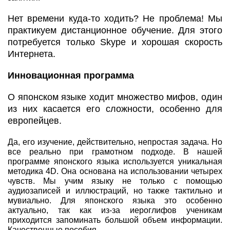
Нет времени куда-то ходить? Не проблема! Мы
практикуем дистанционное обучение. Для этого
потребуется только Skype и хорошая скорость
Интернета.
Инновационная программа
О японском языке ходит множество мифов, один
из них касается его сложности, особенно для
европейцев.
Да, его изучение, действительно, непростая задача. Но
все реально при грамотном подходе. В нашей
программе японского языка используется уникальная
методика 4D. Она основана на использовании четырех
чувств. Мы учим языку не только с помощью
аудиозаписей и иллюстраций, но также тактильно и
мувиально. Для японского языка это особенно
актуально, так как из-за иероглифов ученикам
приходится запоминать большой объем информации.
Качественные пособия