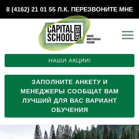
8 (4162) 21 01 55
Л.К.
ПЕРЕЗВОНИТЕ МНЕ
НАШИ АКЦИИ!
ЗАПОЛНИТЕ АНКЕТУ И
МЕНЕДЖЕРЫ СООБЩАТ ВАМ
ЛУЧШИЙ ДЛЯ ВАС ВАРИАНТ
ОБУЧЕНИЯ