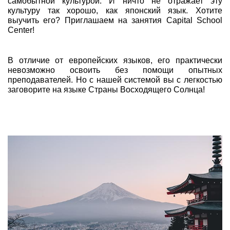
самобытной культурой. И ничто не отражает эту
культуру так хорошо, как японский язык. Хотите
выучить его? Приглашаем на занятия Capital School
Center!
В отличие от европейских языков, его практически
невозможно освоить без помощи опытных
преподавателей. Но с нашей системой вы с легкостью
заговорите на языке Страны Восходящего Солнца!