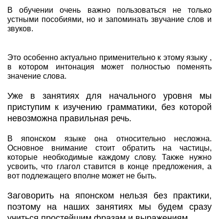
В обучении очень важно пользоваться не только
устными пособиями, но и запоминать звучание слов и
звуков.
Это особенно актуально применительно к этому языку ,
в котором интонация может полностью поменять
значение слова.
Уже в занятиях для начального уровня мы
приступим к изучению грамматики, без которой
невозможна правильная речь.
В японском языке она относительно несложна.
Основное внимание стоит обратить на частицы,
которые необходимые каждому слову. Также нужно
усвоить, что глагол ставится в конце предложения, а
вот подлежащего вполне может не быть.
Заговорить на японском нельзя без практики,
поэтому на наших занятиях мы будем сразу
учиться простейшим фразам и выражениям.