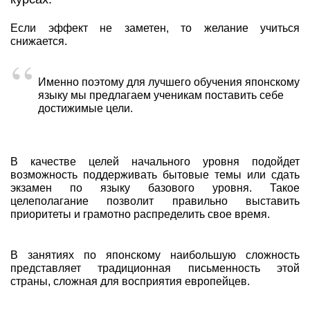
Если эффект не заметен, то желание учиться
снижается.
Именно поэтому для лучшего обучения японскому
языку мы предлагаем ученикам поставить себе
достижимые цели.
В качестве целей начального уровня подойдет
возможность поддерживать бытовые темы или сдать
экзамен по языку базового уровня. Такое
целеполагание позволит правильно выставить
приоритеты и грамотно распределить свое время.
В занятиях по японскому наибольшую сложность
представляет традиционная письменность этой
страны, сложная для восприятия европейцев.