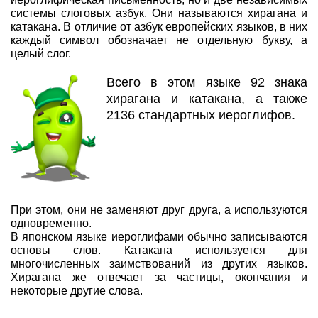
системы слоговых азбук. Они называются хирагана и
катакана. В отличие от азбук европейских языков, в них
каждый символ обозначает не отдельную букву, а
целый слог.
Всего в этом языке 92 знака
хирагана и катакана, а также
2136 стандартных иероглифов.
При этом, они не заменяют друг друга, а используются
одновременно.
В японском языке иероглифами обычно записываются
основы слов. Катакана используется для
многочисленных заимствований из других языков.
Хирагана же отвечает за частицы, окончания и
некоторые другие слова.