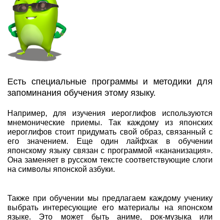
Есть специальные программы и методики для
запоминания обучения этому языку.
Например, для изучения иероглифов используются
мнемонические приемы. Так каждому из японских
иероглифов стоит придумать свой образ, связанный с
его значением. Еще один лайфхак в обучении
японскому языку связан с программой «кананизация».
Она заменяет в русском тексте соответствующие слоги
на символы японской азбуки.
Также при обучении мы предлагаем каждому ученику
выбрать интересующие его материалы на японском
языке. Это может быть аниме, рок-музыка или