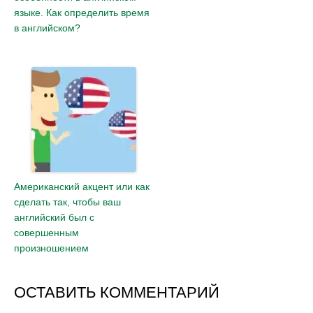
языке. Как определить время
в английском?
Американский акцент или как
сделать так, чтобы ваш
английский был с
совершенным
произношением
ОСТАВИТЬ КОММЕНТАРИЙ