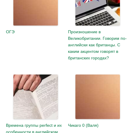
ОГЭ
Произношение в
Великобритании. Говорим по-
английски как британцы. С
каким акцентом говорят в
британских городах?
Времена группы perfect и их
Чикаго 0 (Валя)
особенности в английском