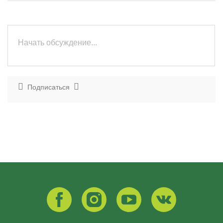
Подписаться