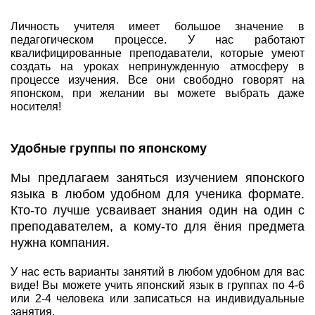
Личность учителя имеет большое значение в
педагогическом процессе. У нас работают
квалифицированные преподаватели, которые умеют
создать на уроках непринужденную атмосферу в
процессе изучения. Все они свободно говорят на
японском, при желании вы можете выбрать даже
носителя!
Удобные группы по японскому
Мы предлагаем заняться изучением японского
языка в любом удобном для ученика формате.
Кто-то лучше усваивает знания один на один с
преподавателем, а кому-то для ёния предмета
нужна компания.
У нас есть варианты занятий в любом удобном для вас
виде! Вы можете учить японский язык в группах по 4-6
или 2-4 человека или записаться на индивидуальные
занятия.