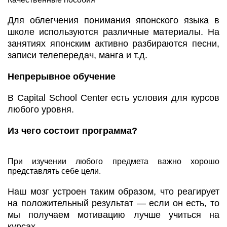
Для облегчения понимания японского языка в
школе используются различные материалы. На
занятиях японским активно разбираются песни,
записи телепередач, манга и т.д.
Непрерывное обучение
В Capital School Center есть условия для курсов
любого уровня.
Из чего состоит программа?
При изучении любого предмета важно хорошо
представлять себе цели.
Наш мозг устроен таким образом, что реагирует
на положительный результат — если он есть, то
мы получаем мотивацию лучше учиться на
курсах.