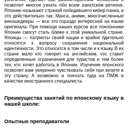
позволит многое узнать обо всем азиатском регионе.
Японию называют страной победившего кибер-панка, и
это действительно так. Манга, аниме, многочисленные
киношедевры — все это гораздо интересней на языке
оригинала. При помощи наших курсов все поклонники
Японии смогут стать ближе к этой уникальной стране.
Японцы — патриоты своей нации и крайне бдительно
относятся к вопросу сохранения национальной
идентичности. Это относится в том числе и к языку. В их
стране мало кто говорит на английском, что ставит
определенные ограничения для туристов и тем более
тех, кто хочет работать в Японии. Изучение японского
позволит вам уверенно чувствовать себя при визите в
эту страну. А возможно и поехать туда на ПМЖ в
качестве иностранного специалиста.
Преимущества занятий по японскому языку в
нашей школе:
Опытные преподаватели