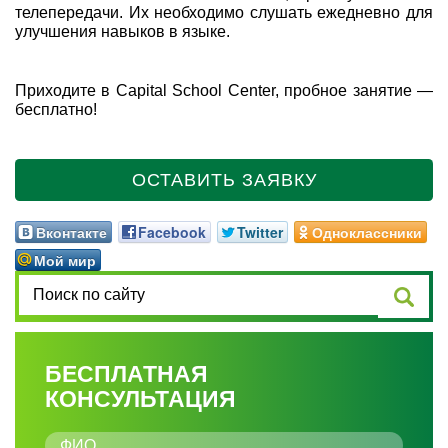
телепередачи. Их необходимо слушать ежедневно для
улучшения навыков в языке.
Приходите в Capital School Center, пробное занятие —
бесплатно!
ОСТАВИТЬ ЗАЯВКУ
Вконтакте
Facebook
Twitter
Одноклассники
Мой мир
БЕСПЛАТНАЯ
КОНСУЛЬТАЦИЯ