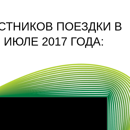
СТНИКОВ ПОЕЗДКИ В
 ИЮЛЕ 2017 ГОДА: