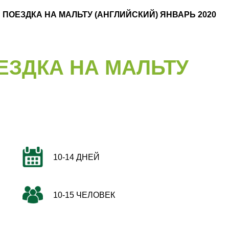
ПОЕЗДКА НА МАЛЬТУ (АНГЛИЙСКИЙ) ЯНВАРЬ 2020
ЗДКА НА МАЛЬТУ
10-14 ДНЕЙ
10-15 ЧЕЛОВЕК