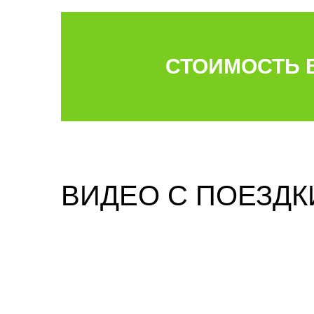
СТОИМОСТЬ В
ВИДЕО С ПОЕЗДКИ