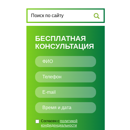
БЕСПЛАТНАЯ
КОНСУЛЬТАЦИЯ
Согласен с
политикой
конфиденциальности