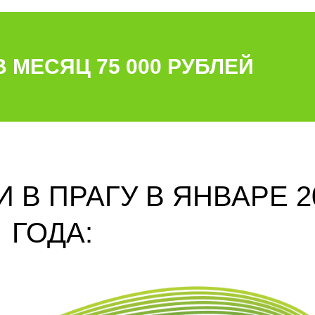
 МЕСЯЦ 75 000 РУБЛЕЙ
 В ПРАГУ В ЯНВАРЕ 2
ГОДА: