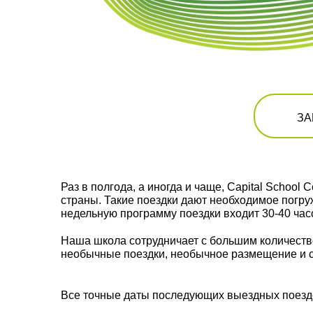
ЗА
Раз в полгода, а иногда и чаще, Capital Schoo
страны. Такие поездки дают необходимое погру
недельную программу поездки входит 30-40 час
Наша школа сотрудничает с большим количеств
необычные поездки, необычное размещение и с
Все точные даты последующих выездных поездо