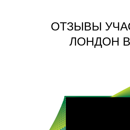
ОТЗЫВЫ УЧА
ЛОНДОН В