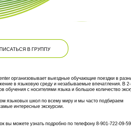
ПИСАТЬСЯ В ГРУППУ
l Center организовывает выездные обучающие поездки в раз
жение в языковую среду и незабываемые впечатления. В 2-
ов обучения с носителями языка и большое количество экск
ом языковых школ по всему миру и мы часто подбираем
амые интересные экскурсии.
к вы можете узнать подробно по телефону 8-901-722-09-59