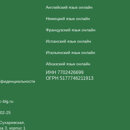
Английский язык онлайн
Немецкий язык онлайн
Французский язык онлайн
Испанский язык онлайн
Итальянский язык онлайн
Абхазский язык онлайн
ИНН 7702426699
ОГРН 5177746211913
нфиденциальности
c-blg.ru
-02-25
 Сухаревская,
а 3, корпус 1