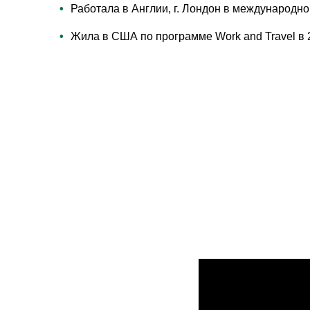
Работала в Англии, г. Лондон в международно
Жила в США по программе Work and Travel в 2