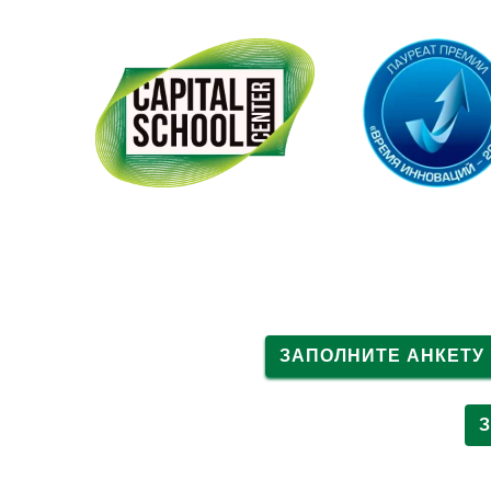
О НАС
ЯЗЫКОВЫЕ КУРСЫ
ЗАПОЛНИТЕ АНКЕТУ