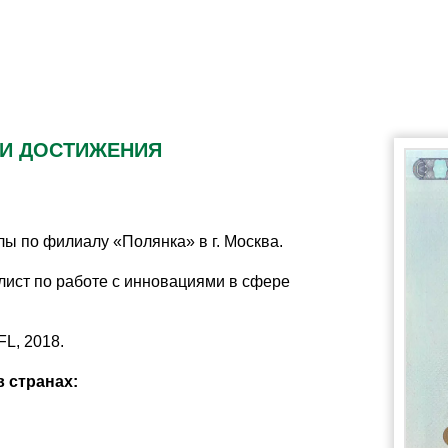
 И ДОСТИЖЕНИЯ
лы по филиалу «Полянка» в г. Москва.
ст по работе с инновациями в сфере
L, 2018.
в странах: