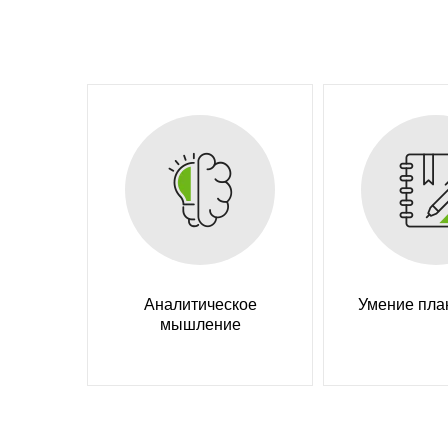
Аналитическое
Умение пла
мышление