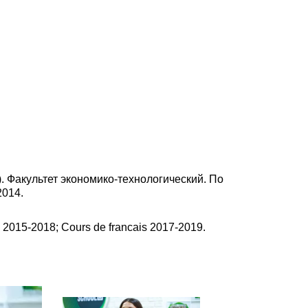
Факультет экономико-технологический. По
2014.
 2015-2018; Cours de francais 2017-2019.