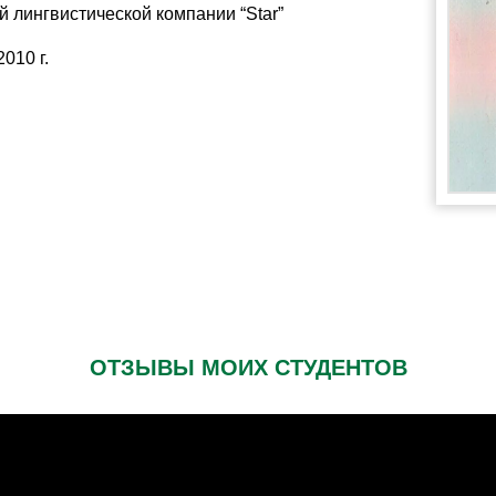
й лингвистической компании “Star”
010 г.
ОТЗЫВЫ МОИХ СТУДЕНТОВ