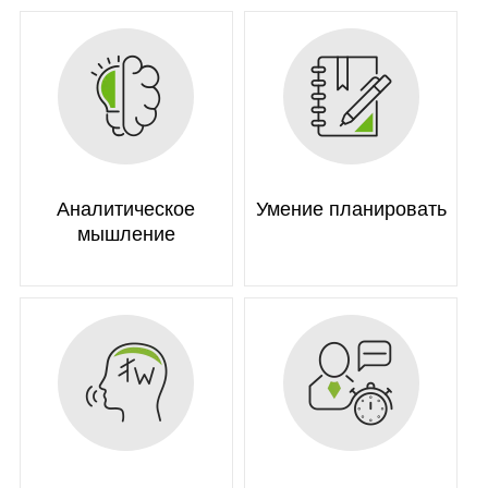
Аналитическое
Умение планировать
мышление