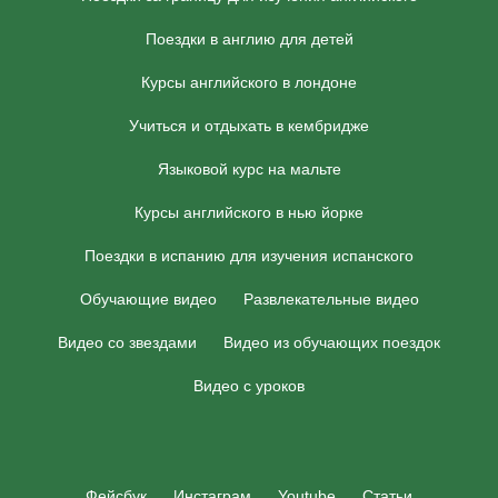
Поездки в англию для детей
Курсы английского в лондоне
Учиться и отдыхать в кембридже
Языковой курс на мальте
Курсы английского в нью йорке
Поездки в испанию для изучения испанского
Обучающие видео
Развлекательные видео
Видео со звездами
Видео из обучающих поездок
Видео с уроков
Фейсбук
Инстаграм
Youtube
Статьи