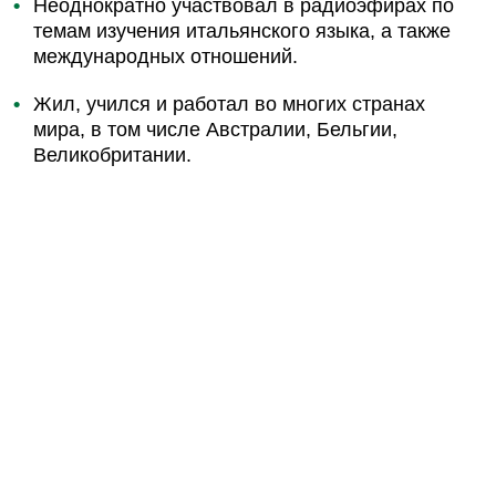
Неоднократно участвовал в радиоэфирах по
темам изучения итальянского языка, а также
международных отношений.
Жил, учился и работал во многих странах
мира, в том числе Австралии, Бельгии,
Великобритании.