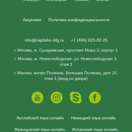
Лицензия
Политика конфиденциальности
info@capitalsc-blg.ru
+7 (495) 023-02-25
г. Москва, м. Сухаревская, проспект Мира 3, корпус 1
г. Москва, м. Новослободская, ул. Новослободская 3,
этаж 3
г. Москва, метро Полянка, Большая Полянка, дом 15,
этаж 1 (вход со двора)
Английский язык онлайн
Немецкий язык онлайн
Французский язык онлайн
Испанский язык онлайн