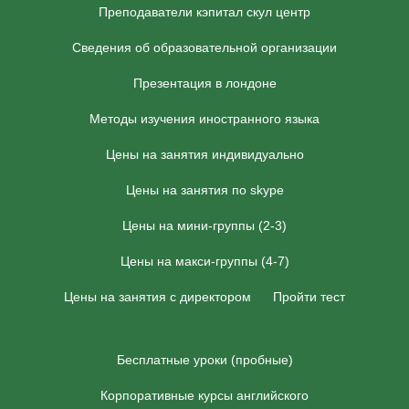
Преподаватели кэпитал скул центр
Сведения об образовательной организации
Презентация в лондоне
Методы изучения иностранного языка
Цены на занятия индивидуально
Цены на занятия по skype
Цены на мини-группы (2-3)
Цены на макси-группы (4-7)
Цены на занятия с директором
Пройти тест
Бесплатные уроки (пробные)
Корпоративные курсы английского