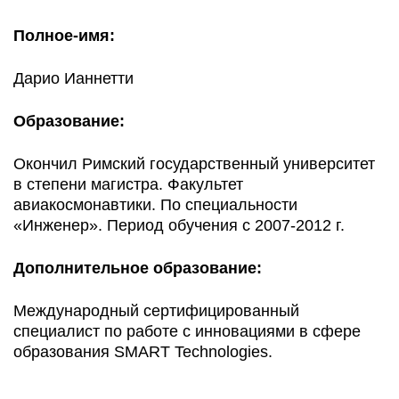
Полное-имя:
Дарио Ианнетти
Образование:
Окончил Римский государственный университет
в степени магистра. Факультет
авиакосмонавтики. По специальности
«Инженер». Период обучения с 2007-2012 г.
Дополнительное образование:
Международный сертифицированный
специалист по работе с инновациями в сфере
образования SMART Technologies.