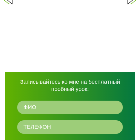
Записывайтесь ко мне на бесплатный
пробный урок: