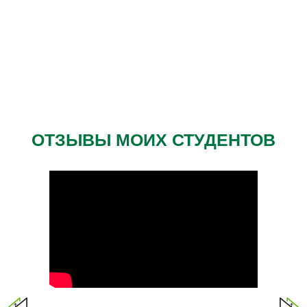
ОТЗЫВЫ МОИХ СТУДЕНТОВ