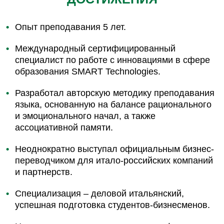
Опыт преподавания 5 лет.
Международный сертифицированный
специалист по работе с инновациями в сфере
образования SMART Technologies.
Разработал авторскую методику преподавания
языка, основанную на балансе рационального
и эмоционального начал, а также
ассоциативной памяти.
Неоднократно выступал официальным бизнес-
переводчиком для итало-российских компаний
и партнерств.
Специализация – деловой итальянский,
успешная подготовка студентов-бизнесменов.