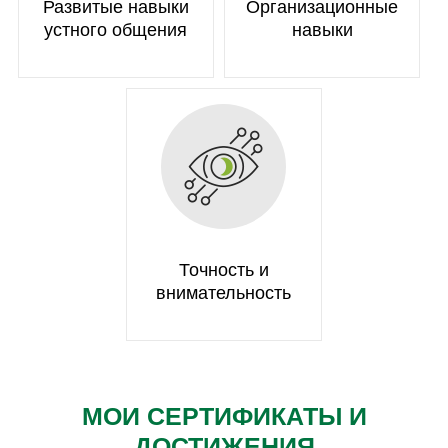
Развитые навыки
Организационные
устного общения
навыки
Точность и
внимательность
МОИ СЕРТИФИКАТЫ И
ДОСТИЖЕНИЯ