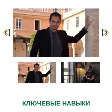
КЛЮЧЕВЫЕ НАВЫКИ