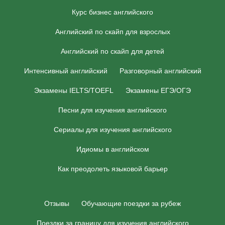
Курс бизнес английского
Английский по скайп для взрослых
Английский по скайп для детей
Интенсивный английский
Разговорный английский
Экзамены IELTS/TOEFL
Экзамены ЕГЭ/ОГЭ
Песни для изучения английского
Сериалы для изучения английского
Идиомы в английском
Как преодолеть языковой барьер
Отзывы
Обучающие поездки за рубеж
Поездки за границу для изучения английского