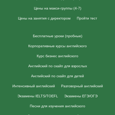
Цены на макси-группы (4-7)
Цены на занятия с директором
Пройти тест
Бесплатные уроки (пробные)
Корпоративные курсы английского
Курс бизнес английского
Английский по скайп для взрослых
Английский по скайп для детей
Интенсивный английский
Разговорный английский
Экзамены IELTS/TOEFL
Экзамены ЕГЭ/ОГЭ
Песни для изучения английского