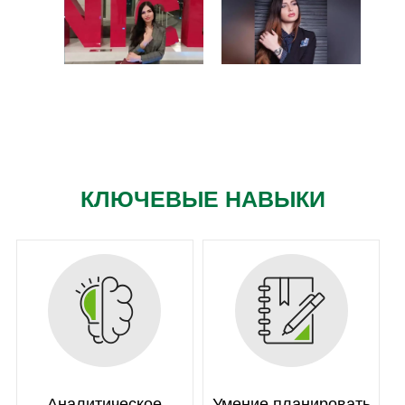
КЛЮЧЕВЫЕ НАВЫКИ
Аналитическое
Умение планировать