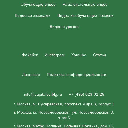
Обучающие видео
Развлекательные видео
Видео со звездами
Видео из обучающих поездок
Видео с уроков
Фейсбук
Инстаграм
Youtube
Статьи
Лицензия
Политика конфиденциальности
info@capitalsc-blg.ru
+7 (495) 023-02-25
г. Москва, м. Сухаревская, проспект Мира 3, корпус 1
г. Москва, м. Новослободская, ул. Новослободская 3,
этаж 3
г. Москва, метро Полянка, Большая Полянка, дом 15,