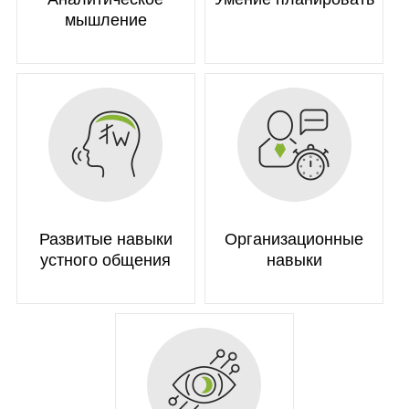
мышление
Развитые навыки
Организационные
устного общения
навыки