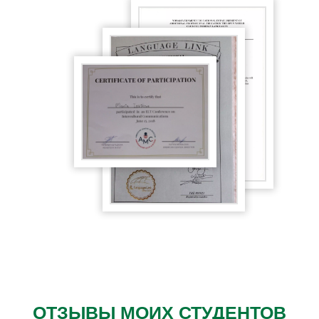
ОТЗЫВЫ МОИХ СТУДЕНТОВ