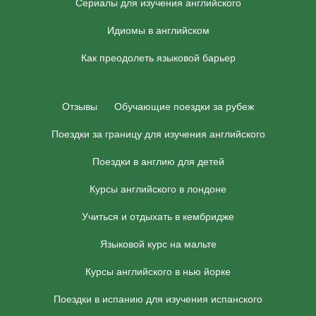
Сериалы для изучения английского
Идиомы в английском
Как преодолеть языковой барьер
Отзывы
Обучающие поездки за рубеж
Поездки за границу для изучения английского
Поездки в англию для детей
Курсы английского в лондоне
Учиться и отдыхать в кембридже
Языковой курс на мальте
Курсы английского в нью йорке
Поездки в испанию для изучения испанского