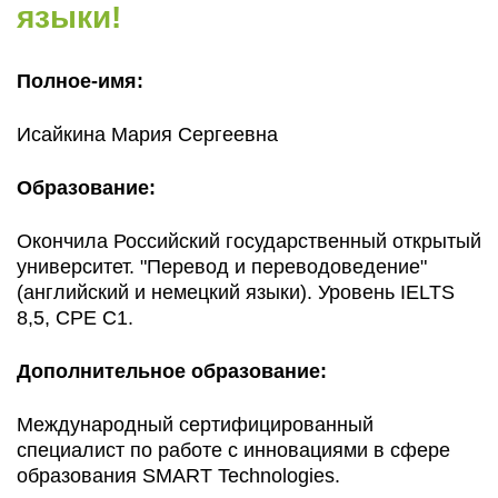
языки!
Полное-имя:
Исайкина Мария Сергеевна
Образование:
Окончила Российский государственный открытый
университет. "Перевод и переводоведение"
(английский и немецкий языки). Уровень IELTS
8,5, CPE C1.
Дополнительное образование:
Международный сертифицированный
специалист по работе с инновациями в сфере
образования SMART Technologies.