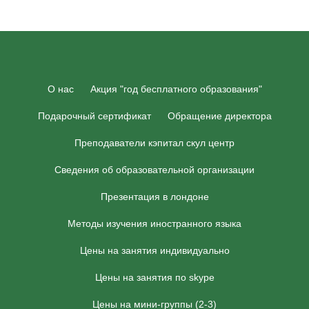
О нас
Акция "год бесплатного образования"
Подарочный сертификат
Обращение директора
Преподаватели кэпитал скул центр
Сведения об образовательной организации
Презентация в лондоне
Методы изучения иностранного языка
Цены на занятия индивидуально
Цены на занятия по skype
Цены на мини-группы (2-3)